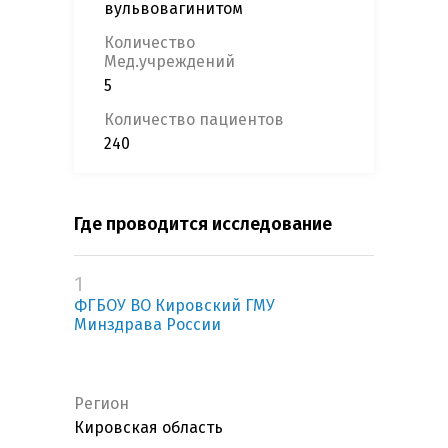
вульвовагинитом
Количество
Мед.учреждений
5
Количество пациентов
240
Где проводится исследование
1
ФГБОУ ВО Кировский ГМУ
Минздрава России
Регион
Кировская область