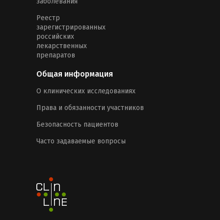
заболевания
Реестр
зарегистрированных
российских
лекарственных
препаратов
Общая информация
О клинических исследованиях
Права и обязанности участников
Безопасность пациентов
Часто задаваемые вопросы