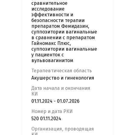
сравнительное
исследование
эффективности и
безопасности терапии
препаратом Фемидазин,
суппозитории вагинальные
в сравнении с препаратом
Гайномакс Плюс,
суппозитории вагинальные
у пациенток с
вульвовагинитом
Терапевтическая область
Акушерство и гинекология
Дата начала и окончания
КИ
01.11.2024 - 01.07.2026
Номер и дата РКИ
520 01.11.2024
Организация, проводящая
КИ