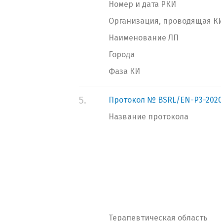
Номер и дата РКИ
Организация, проводящая К
Наименование ЛП
Города
Фаза КИ
5.
Протокол № BSRL/EN-P3-202
Название протокола
Терапевтическая область