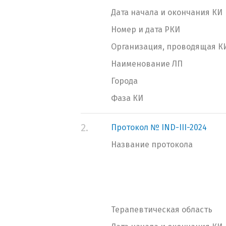
Дата начала и окончания КИ
Номер и дата РКИ
Организация, проводящая К
Наименование ЛП
Города
Фаза КИ
2.
Протокол № IND-III-2024
Название протокола
Терапевтическая область