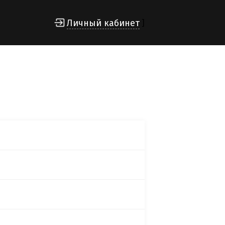
Личный кабинет
]