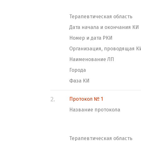
Терапевтическая область
Дата начала и окончания КИ
Номер и дата РКИ
Организация, проводящая К
Наименование ЛП
Города
Фаза КИ
2.
Протокол № 1
Название протокола
Терапевтическая область