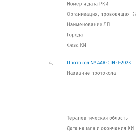
Номер и дата РКИ
Организация, проводящая К
Наименование ЛП
Города
Фаза КИ
4.
Протокол № AAA-CIN-I-2023
Название протокола
Терапевтическая область
Дата начала и окончания КИ