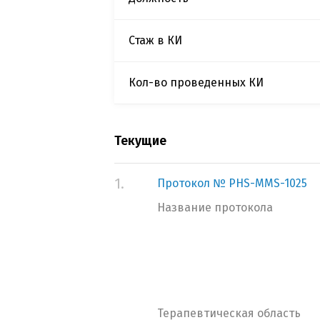
Стаж в КИ
Кол-во проведенных КИ
Текущие
1.
Протокол № PHS-MMS-1025
Название протокола
Терапевтическая область