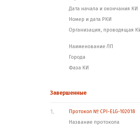
Дата начала и окончания КИ
Номер и дата РКИ
Организация, проводящая К
Наименование ЛП
Города
Фаза КИ
Завершенные
1.
Протокол № CPI-ELG-102018
Название протокола