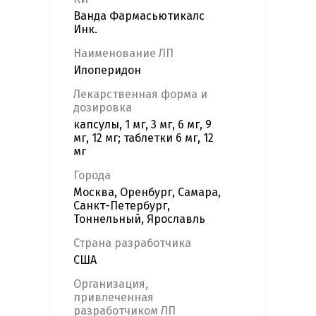
Ванда Фармасьютикалс
Инк.
Наименование ЛП
Илоперидон
Лекарственная форма и
дозировка
капсулы, 1 мг, 3 мг, 6 мг, 9
мг, 12 мг; таблетки 6 мг, 12
мг
Города
Москва, Оренбург, Самара,
Санкт-Петербург,
Тоннельный, Ярославль
Страна разработчика
США
Организация,
привлеченная
разработчиком ЛП