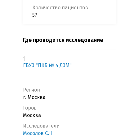
Количество пациентов
57
Где проводится исследование
1
ГБУЗ "ПКБ № 4 ДЗМ"
Регион
г. Москва
Город
Москва
Исследователи
Мосолов С.Н