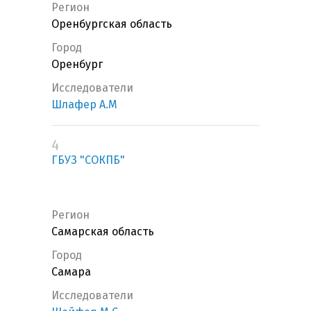
Регион
Оренбургская область
Город
Оренбург
Исследователи
Шлафер А.М
4
ГБУЗ "СОКПБ"
Регион
Самарская область
Город
Самара
Исследователи