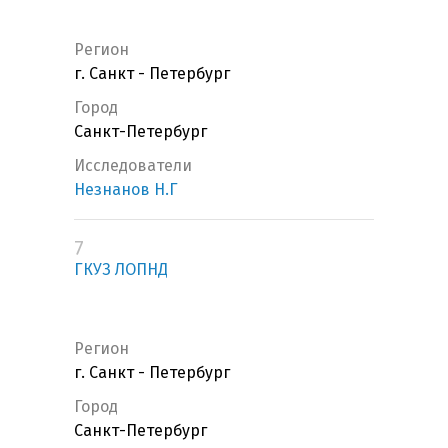
Регион
г. Санкт - Петербург
Город
Санкт-Петербург
Исследователи
Незнанов Н.Г
7
ГКУЗ ЛОПНД
Регион
г. Санкт - Петербург
Город
Санкт-Петербург