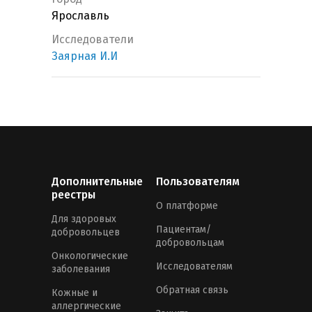
Ярославль
Исследователи
Заярная И.И
Дополнительные
Пользователям
реестры
О платформе
Для здоровых
Пациентам/
добровольцев
добровольцам
Онкологические
Исследователям
заболевания
Обратная связь
Кожные и
аллергические