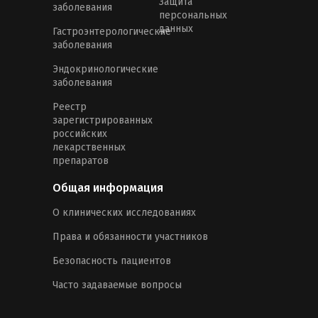
Защита
заболевания
персональных
данных
Гастроэнтерологические
заболевания
Эндокринологические
заболевания
Реестр
зарегистрированных
российских
лекарственных
препаратов
Общая информация
О клинических исследованиях
Права и обязанности участников
Безопасность пациентов
Часто задаваемые вопросы