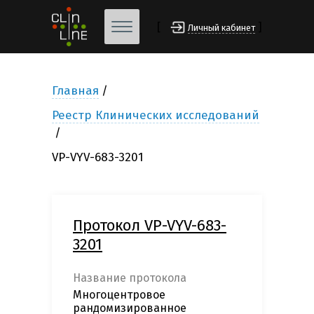
[
]
Личный кабинет
Главная
Реестр Клинических исследований
VP-VYV-683-3201
Протокол VP-VYV-683-
3201
Название протокола
Многоцентровое
рандомизированное