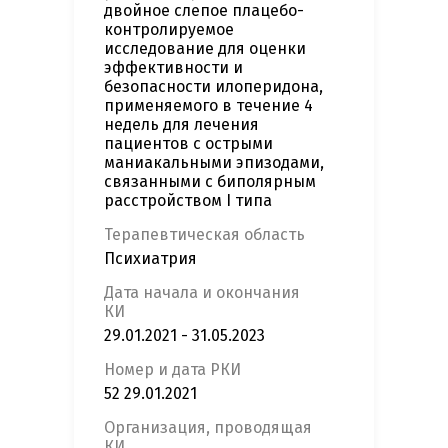
двойное слепое плацебо-
контролируемое
исследование для оценки
эффективности и
безопасности илоперидона,
применяемого в течение 4
недель для лечения
пациентов с острыми
маниакальными эпизодами,
связанными с биполярным
расстройством I типа
Терапевтическая область
Психиатрия
Дата начала и окончания
КИ
29.01.2021 - 31.05.2023
Номер и дата РКИ
52 29.01.2021
Организация, проводящая
КИ