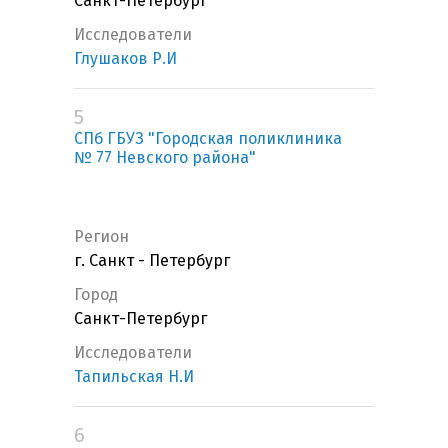
Санкт-Петербург
Исследователи
Глушаков Р.И
5
СПб ГБУЗ "Городская поликлиника
№ 77 Невского района"
Регион
г. Санкт - Петербург
Город
Санкт-Петербург
Исследователи
Тапильская Н.И
6