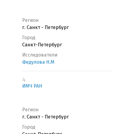
Регион
г. Санкт - Петербург
Город
Санкт-Петербург
Исследователи
Федулова Н.М
4
ИМЧ РАН
Регион
г. Санкт - Петербург
Город