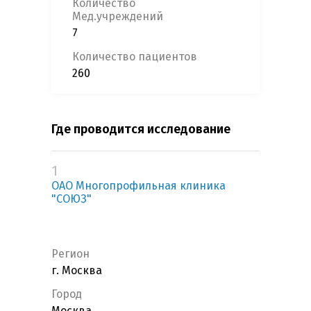
Количество
Мед.учреждений
7
Количество пациентов
260
Где проводится исследование
1
ОАО Многопрофильная клиника
"СОЮЗ"
Регион
г. Москва
Город
Москва