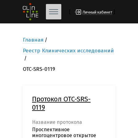
[
]
Личный кабинет
Главная
Реестр Клинических исследований
OTC-SRS-0119
Протокол OTC-SRS-
0119
Название протокола
Проспективное
многоцентровое открытое