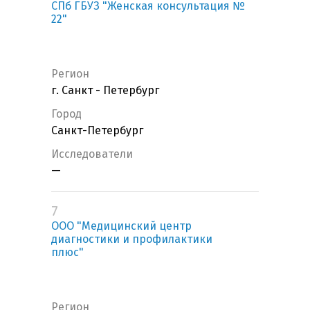
СПб ГБУЗ "Женская консультация №
22"
Регион
г. Санкт - Петербург
Город
Санкт-Петербург
Исследователи
—
7
ООО "Медицинский центр
диагностики и профилактики
плюс"
Регион