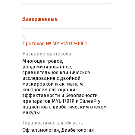
Завершенные
1.
Протокол № MYL-1701P-3001
Название протокола
Многоцентровое,
рандомизированное,
сравнительное клиническое
исследование с двойной
маскировкой и активным
контролем для оценки
эффективности и безопасности
препаратов MYL-1701P и Эйлеа® у
пациентов с диабетическим отеком
макулы
Терапевтическая область
Офтальмология, Диабетология