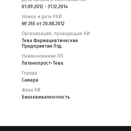
01.09.2012 - 31.12.2014
Номер и дата РКИ
№ 265 от 20.08.2012
Организация, проводящая КИ
Тева Фармацевтические
Предприятия Лтд.
Наименование ЛП
Латанопрост-Тева
Города
Самара
Фаза КИ
Биоэквивалентность