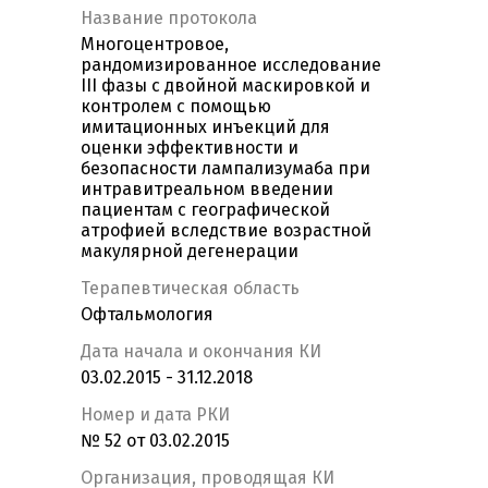
Название протокола
Многоцентровое,
рандомизированное исследование
III фазы с двойной маскировкой и
контролем с помощью
имитационных инъекций для
оценки эффективности и
безопасности лампализумаба при
интравитреальном введении
пациентам с географической
атрофией вследствие возрастной
макулярной дегенерации
Терапевтическая область
Офтальмология
Дата начала и окончания КИ
03.02.2015 - 31.12.2018
Номер и дата РКИ
№ 52 от 03.02.2015
Организация, проводящая КИ