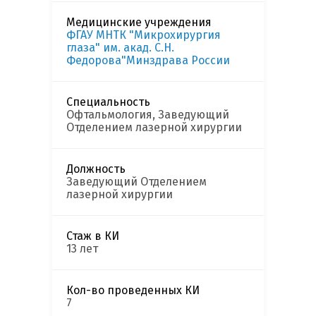
Медицинские учреждения
ФГАУ МНТК "Микрохирургия
глаза" им. акад. С.Н.
Федорова"Минздрава России
Специальность
Офтальмология, Заведующий
Отделением лазерной хирургии
Должность
Заведующий Отделением
лазерной хирургии
Стаж в КИ
13 лет
Кол-во проведенных КИ
7