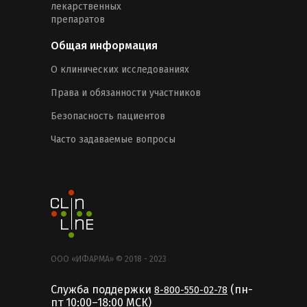
лекарственных
препаратов
Общая информация
О клинических исследованиях
Права и обязанности участников
Безопасность пациентов
Часто задаваемые вопросы
ООО «ИФАРМА» © 2018 - 2023
Служба поддержки
(пн-
8-800-550-02-78
пт 10:00–18:00 MCК)