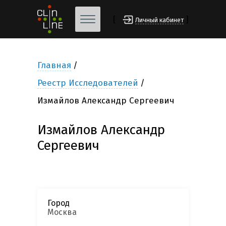
[
]
Личный кабинет
Главная
Реестр Исследователей
Измайлов Александр Сергеевич
Измайлов Александр
Сергеевич
Город
Москва