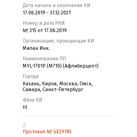
Дата начала и окончания КИ
17.06.2019 - 31.12.2021
Номер и дата РКИ
№ 315 от 17.06.2019
Организация, проводящая КИ
Милан Инк.
Наименование ЛП
MYL-1701P (M710) (Афлиберцепт)
Города
Казань, Киров, Москва, Омск,
Самара, Санкт-Петербург
Фаза КИ
III
2.
Протокол № GX29185