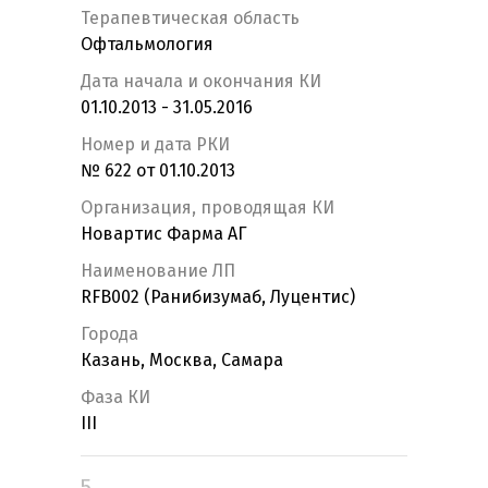
Терапевтическая область
Офтальмология
Дата начала и окончания КИ
01.10.2013 - 31.05.2016
Номер и дата РКИ
№ 622 от 01.10.2013
Организация, проводящая КИ
Новартис Фарма АГ
Наименование ЛП
RFB002 (Ранибизумаб, Луцентис)
Города
Казань, Москва, Самара
Фаза КИ
III
5.