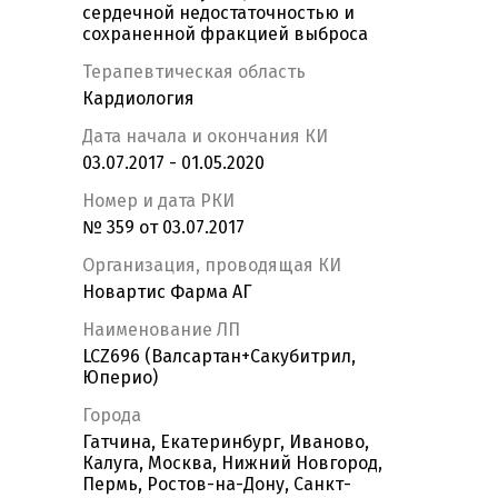
сердечной недостаточностью и
сохраненной фракцией выброса
Терапевтическая область
Кардиология
Дата начала и окончания КИ
03.07.2017 - 01.05.2020
Номер и дата РКИ
№ 359 от 03.07.2017
Организация, проводящая КИ
Новартис Фарма АГ
Наименование ЛП
LCZ696 (Валсартан+Сакубитрил,
Юперио)
Города
Гатчина, Екатеринбург, Иваново,
Калуга, Москва, Нижний Новгород,
Пермь, Ростов-на-Дону, Санкт-