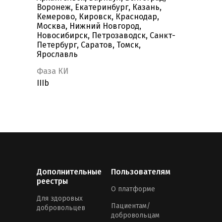
Воронеж, Екатеринбург, Казань,
Кемерово, Кировск, Краснодар,
Москва, Нижний Новгород,
Новосибирск, Петрозаводск, Санкт-
Петербург, Саратов, Томск,
Ярославль
Фаза КИ
IIIb
Дополнительные
Пользователям
реестры
О платформе
Для здоровых
Пациентам/
добровольцев
добровольцам