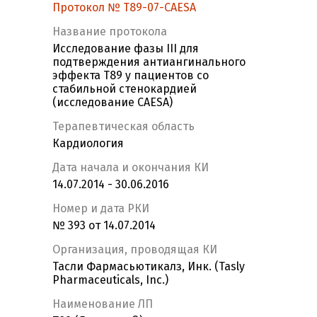
Протокол № T89-07-CAESA
Название протокола
Исследование фазы III для
подтверждения антиангинального
эффекта Т89 у пациентов со
стабильной стенокардией
(исследование CAESA)
Терапевтическая область
Кардиология
Дата начала и окончания КИ
14.07.2014 - 30.06.2016
Номер и дата РКИ
№ 393 от 14.07.2014
Организация, проводящая КИ
Тасли Фармасьютикалз, Инк. (Tasly
Pharmaceuticals, Inc.)
Наименование ЛП