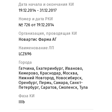
Дата начала и окончания КИ
19.12.2014 - 31.12.2017
Номер и дата РКИ
№ 726 от 19.12.2014
Организация, проводящая КИ
Новартис Фарма АГ
Наименование ЛП
LCZ696
Города
Гатчина, Екатеринбург, Иваново,
Кемерово, Краснодар, Москва,
Нижний Новгород, Новосибирск,
Оренбург, Пермь, Самара, Санкт-
Петербург, Саратов, Смоленск, Тула
Фаза КИ
IIIb