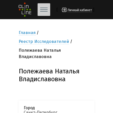
[
]
Личный кабинет
Главная
Реестр Исследователей
Полежаева Наталья
Владиславовна
Полежаева Наталья
Владиславовна
Город
Санкт-Петербург