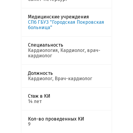
Медицинские учреждения
СПб ГБУЗ "Городская Покровская
больница"
Специальность
Кардиология, Кардиолог, врач-
кардиолог
Должность
Кардиолог, Врач-кардиолог
Стаж в КИ
14 лет
Кол-во проведенных КИ
9