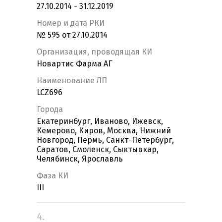
27.10.2014 - 31.12.2019
Номер и дата РКИ
№ 595 от 27.10.2014
Организация, проводящая КИ
Новартис Фарма АГ
Наименование ЛП
LCZ696
Города
Екатеринбург, Иваново, Ижевск,
Кемерово, Киров, Москва, Нижний
Новгород, Пермь, Санкт-Петербург,
Саратов, Смоленск, Сыктывкар,
Челябинск, Ярославль
Фаза КИ
III
4.