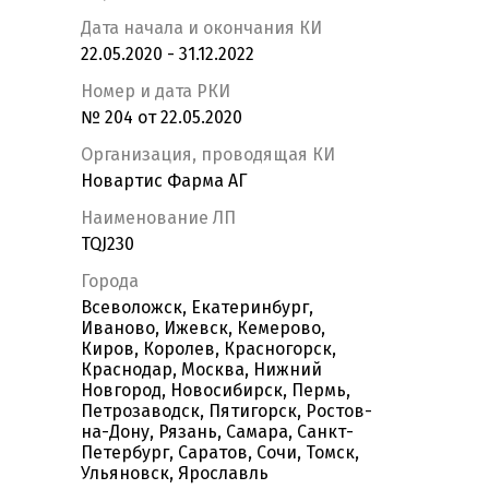
Дата начала и окончания КИ
22.05.2020 - 31.12.2022
Номер и дата РКИ
№ 204 от 22.05.2020
Организация, проводящая КИ
Новартис Фарма АГ
Наименование ЛП
TQJ230
Города
Всеволожск, Екатеринбург,
Иваново, Ижевск, Кемерово,
Киров, Королев, Красногорск,
Краснодар, Москва, Нижний
Новгород, Новосибирск, Пермь,
Петрозаводск, Пятигорск, Ростов-
на-Дону, Рязань, Самара, Санкт-
Петербург, Саратов, Сочи, Томск,
Ульяновск, Ярославль