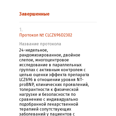
Завершенные
1.
Протокол № CLCZ696D2302
Название протокола
24-недельное,
рандомизированное, двойное
слепое, многоцентровое
исследование в параллельных
группах с активным контролем с
целью оценки эффекта препарата
LCZ696 в отношении уровня NT-
proBNP, клинических проявлений,
толерантности к физической
нагрузке и безопасности по
сравнению с индивидуально
подобранной лекарственной
терапией сопутствующих
заболеваний у пациентов с