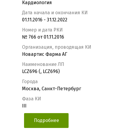
Кардиология
Дата начала и окончания КИ
01.11.2016 - 31.12.2022
Номер и дата РКИ
№ 766 от 01.11.2016
Организация, проводящая КИ
Новартис Фарма АГ
Наименование ЛП
LCZ696 (, LCZ696)
Города
Москва, Санкт-Петербург
Фаза КИ
III
Подробнее