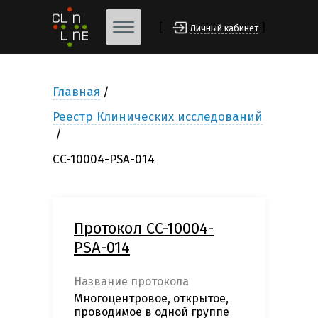
[
]
Личный кабинет
Главная
Реестр Клинических исследований
CC-10004-PSA-014
Протокол CC-10004-
PSA-014
Название протокола
Многоцентровое, открытое,
проводимое в одной группе