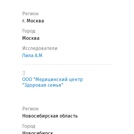
Регион
г. Москва
Город
Москва
Исследователи
Лила А.М
3
ООО "Медицинский центр
"Здоровая семья"
Регион
Новосибирская область
Город
Новосибирск