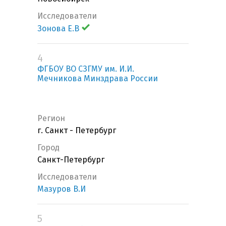
Исследователи
Зонова Е.В
4
ФГБОУ ВО СЗГМУ им. И.И.
Мечникова Минздрава России
Регион
г. Санкт - Петербург
Город
Санкт-Петербург
Исследователи
Мазуров В.И
5