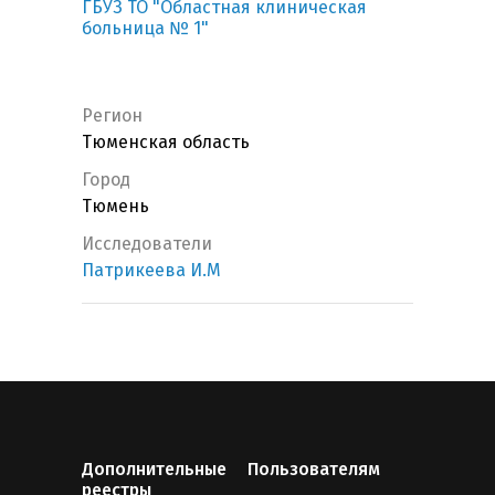
ГБУЗ ТО "Областная клиническая
больница № 1"
Регион
Тюменская область
Город
Тюмень
Исследователи
Патрикеева И.М
Дополнительные
Пользователям
реестры