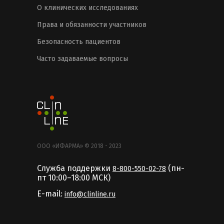
О клинических исследованиях
Права и обязанности участников
Безопасность пациентов
Часто задаваемые вопросы
ООО «ИФАРМА» © 2018 - 2023
Служба поддержки
(пн-
8-800-550-02-78
пт 10:00–18:00 MCК)
E-mail:
info@clinline.ru