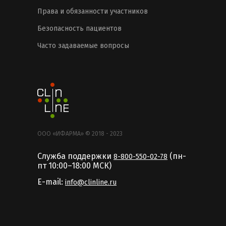
Права и обязанности участников
Безопасность пациентов
Часто задаваемые вопросы
ООО «ИФАРМА» © 2018 - 2023
Служба поддержки
(пн-
8-800-550-02-78
пт 10:00–18:00 MCК)
E-mail:
info@clinline.ru