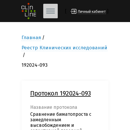
[
]
Личный кабинет
Главная
Реестр Клинических исследований
192024-093
Протокол 192024-093
Название протокола
Сравнение биматопроста с
замедленным
высвобождением и