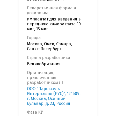
Лекарственная форма и
дозировка
имплантат для введения в
переднюю камеру глаза 10
мкг, 15 мкг
Города
Москва, Омск, Самара,
Санкт-Петербург
Страна разработчика
Великобритания
Организация,
привлеченная
разработчиком ЛП
ООО "Парексель
Интернэшнл (РУС)", 121609,
г. Москва, Осенний
бульвар, д. 23, Россия
Фаза КИ