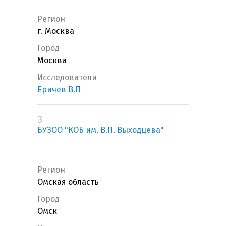
Регион
г. Москва
Город
Москва
Исследователи
Еричев В.П
3
БУЗОО "КОБ им. В.П. Выходцева"
Регион
Омская область
Город
Омск