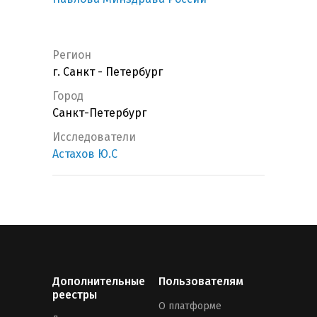
Регион
г. Санкт - Петербург
Город
Санкт-Петербург
Исследователи
Астахов Ю.С
Дополнительные
Пользователям
реестры
О платформе