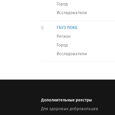
Город
Исследователи
6
ГБУЗ ЛОКБ
Регион
Город
Исследователи
Дополнительные реестры
Для здоровых добровольцев