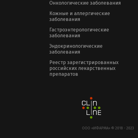
Онкологические заболевания
Кожные и аллергические
заболевания
Гастроэнтерологические
заболевания
Эндокринологические
заболевания
Реестр зарегистрированных
российских лекарственных
препаратов
ООО «ИФАРМА» © 2018 - 2023