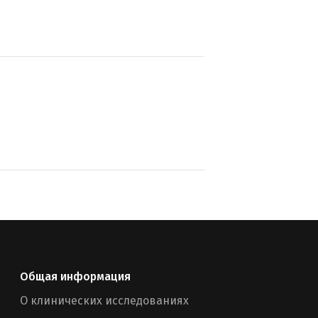
Общая информация
О клинических исследованиях