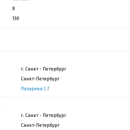
8
130
г. Санкт - Петербург
Санкт-Петербург
Лазарева С.Г
"
г. Санкт - Петербург
Санкт-Петербург