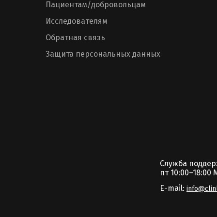
Пациентам/добровольцам
Исследователям
Обратная связь
Защита персональных данных
Служба подде
пт 10:00–18:00 
E-mail:
info@clin