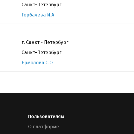
Санкт-Петербург
Горбачева И.А
г. Санкт - Петербург
Санкт-Петербург
Ермолова С.О
Пользователям
О платформе