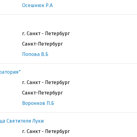
Осешнюк Р.А
г. Санкт - Петербург
Санкт-Петербург
Попова В.Б
ратория"
г. Санкт - Петербург
Санкт-Петербург
Воронков П.Б
ца Святителя Луки
г. Санкт - Петербург