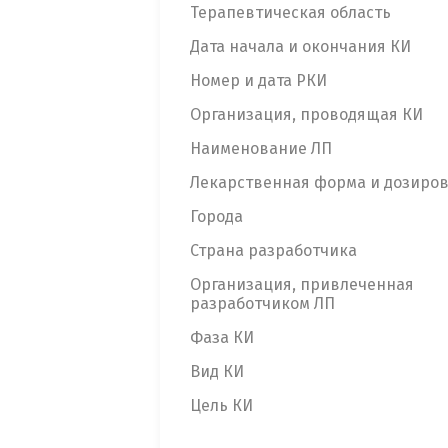
Терапевтическая область
Дата начала и окончания КИ
Номер и дата РКИ
Организация, проводящая КИ
Наименование ЛП
Лекарственная форма и дозиро
Города
Страна разработчика
Организация, привлеченная
разработчиком ЛП
Фаза КИ
Вид КИ
Цель КИ