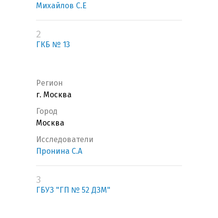
Михайлов С.Е
2
ГКБ № 13
Регион
г. Москва
Город
Москва
Исследователи
Пронина С.А
3
ГБУЗ "ГП № 52 ДЗМ"