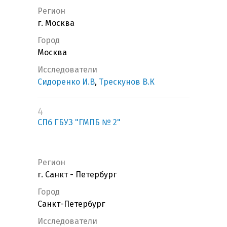
Регион
г. Москва
Город
Москва
Исследователи
Сидоренко И.В
,
Трескунов В.К
4
СПб ГБУЗ "ГМПБ № 2"
Регион
г. Санкт - Петербург
Город
Санкт-Петербург
Исследователи