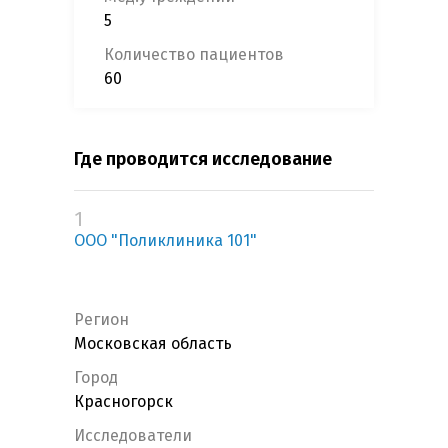
5
Количество пациентов
60
Где проводится исследование
1
ООО "Поликлиника 101"
Регион
Московская область
Город
Красногорск
Исследователи