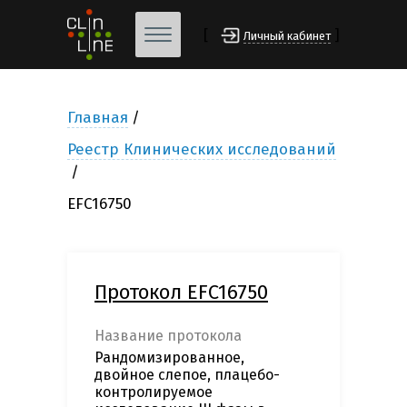
[
]
Личный кабинет
Главная
Реестр Клинических исследований
EFC16750
Протокол EFC16750
Название протокола
Рандомизированное,
двойное слепое, плацебо-
контролируемое