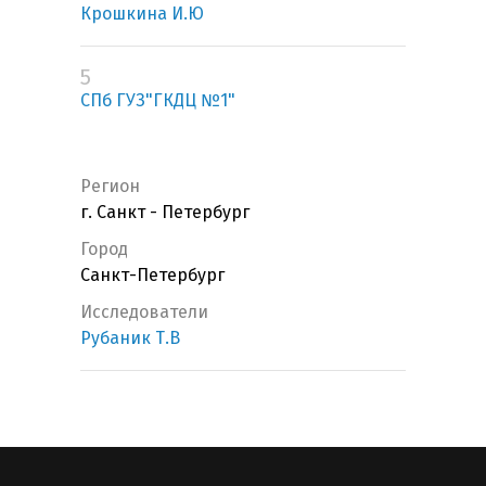
Крошкина И.Ю
5
СПб ГУЗ"ГКДЦ №1"
Регион
г. Санкт - Петербург
Город
Санкт-Петербург
Исследователи
Рубаник Т.В