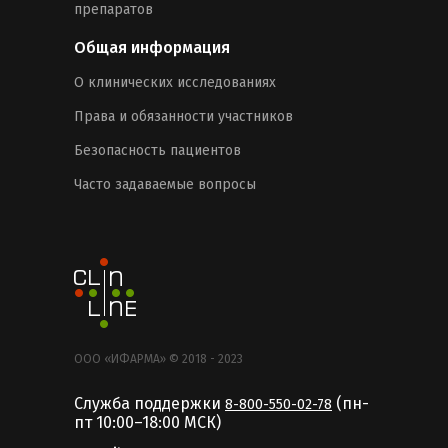
препаратов
Общая информация
О клинических исследованиях
Права и обязанности участников
Безопасность пациентов
Часто задаваемые вопросы
ООО «ИФАРМА» © 2018 - 2023
Служба поддержки
(пн-
8-800-550-02-78
пт 10:00–18:00 MCК)