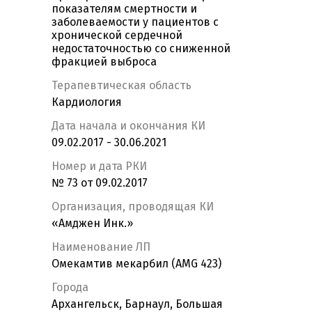
показателям смертности и
заболеваемости у пациентов с
хронической сердечной
недостаточностью со сниженной
фракцией выброса
Терапевтическая область
Кардиология
Дата начала и окончания КИ
09.02.2017 - 30.06.2021
Номер и дата РКИ
№ 73 от 09.02.2017
Организация, проводящая КИ
«Амджен Инк.»
Наименование ЛП
Омекамтив мекарбил (AMG 423)
Города
Архангельск, Барнаул, Большая