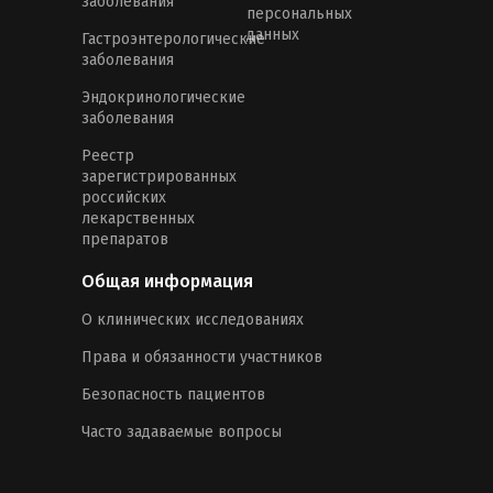
заболевания
персональных
данных
Гастроэнтерологические
заболевания
Эндокринологические
заболевания
Реестр
зарегистрированных
российских
лекарственных
препаратов
Общая информация
О клинических исследованиях
Права и обязанности участников
Безопасность пациентов
Часто задаваемые вопросы