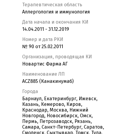
Терапевтическая область
Аллергология и иммунология
Дата начала и окончания КИ
14.04.2011 - 31.12.2019
Номер и дата РКИ
№ 90 от 25.02.2011
Организация, проводящая КИ
Новартис Фарма АГ
Наименование ЛП
ACZ885 (Канакинумаб)
Города
Барнаул, Екатеринбург, Ижевск,
Казань, Кемерово, Киров,
Краснодар, Москва, Нижний
Новгород, Новосибирск, Омск,
Пермь, Петрозаводск, Рязань,
Самара, Санкт-Петербург, Саратов,
Смоленск, Сыктывкар, Томск, Тула,