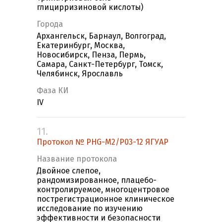
глицирризиновой кислоты)
Города
Архангельск, Барнаул, Волгоград,
Екатеринбург, Москва,
Новосибирск, Пенза, Пермь,
Самара, Санкт-Петербург, Томск,
Челябинск, Ярославль
Фаза КИ
IV
11.
Протокол № PHG-M2/P03-12 ЯГУАР
Название протокола
Двойное слепое,
рандомизированное, плацебо-
контролируемое, многоцентровое
пострегистрационное клиническое
исследование по изучению
эффективности и безопасности