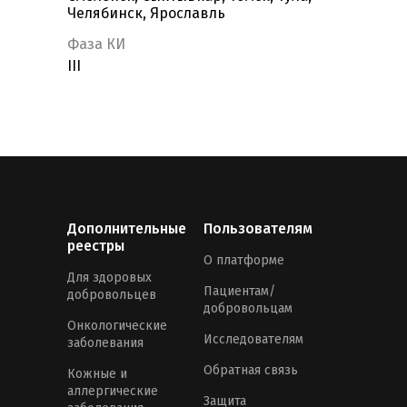
Челябинск, Ярославль
Фаза КИ
III
Дополнительные
Пользователям
реестры
О платформе
Для здоровых
Пациентам/
добровольцев
добровольцам
Онкологические
Исследователям
заболевания
Обратная связь
Кожные и
аллергические
Защита