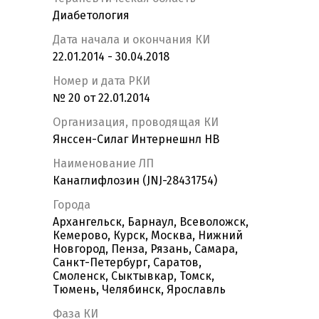
Диабетология
Дата начала и окончания КИ
22.01.2014 - 30.04.2018
Номер и дата РКИ
№ 20 от 22.01.2014
Организация, проводящая КИ
Янссен-Силаг Интернешнл НВ
Наименование ЛП
Канаглифлозин (JNJ-28431754)
Города
Архангельск, Барнаул, Всеволожск,
Кемерово, Курск, Москва, Нижний
Новгород, Пенза, Рязань, Самара,
Санкт-Петербург, Саратов,
Смоленск, Сыктывкар, Томск,
Тюмень, Челябинск, Ярославль
Фаза КИ