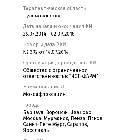
Терапевтическая область
Пульмонология
Дата начала и окончания КИ
25.07.2014 - 02.09.2016
Номер и дата РКИ
№ 392 от 14.07.2014
Организация, проводящая КИ
Общество с ограниченной
ответственностью"ИСТ-ФАРМ"
Наименование ЛП
Моксифлоксацин
Города
Барнаул, Воронеж, Иваново,
Москва, Мурманск, Пенза, Псков,
Санкт-Петербург, Саратов,
Ярославль