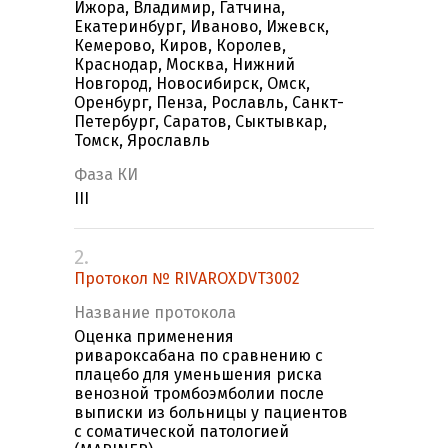
Ижора, Владимир, Гатчина,
Екатеринбург, Иваново, Ижевск,
Кемерово, Киров, Королев,
Краснодар, Москва, Нижний
Новгород, Новосибирск, Омск,
Оренбург, Пенза, Рославль, Санкт-
Петербург, Саратов, Сыктывкар,
Томск, Ярославль
Фаза КИ
III
2.
Протокол № RIVAROXDVT3002
Название протокола
Оценка применения
ривароксабана по сравнению с
плацебо для уменьшения риска
венозной тромбоэмболии после
выписки из больницы у пациентов
с соматической патологией