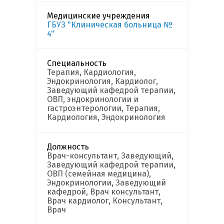
Медицинские учреждения
ГБУЗ "Клиническая больница №
4"
Специальность
Терапия, Кардиология,
Эндокринология, Кардиолог,
Заведующий кафедрой терапии,
ОВП, эндокринологии и
гастроэнтерологии, Терапия,
Кардиология, Эндокринология
Должность
Врач-консультант, Заведующий,
Заведующий кафедрой терапии,
ОВП (семейная медицина),
Эндокринологии, Заведующий
кафедрой, Врач консультант,
Врач кардиолог, Консультант,
Врач