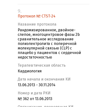
9.
Протокол № CTST-24
Название протокола
Рандомизированное, двойное-
слепое, многоцентровое фазы 2b
сравнительное исследование
полиэлектролита с поперечной
молекулярной связью (CLP) с
плацебо у пациентов с сердечной
недостаточностью
Терапевтическая область
Кардиология
Дата начала и окончания КИ
13.06.2013 - 30.11.2014
Номер и дата РКИ
№ 362 от 13.06.2013
Организация, проводящая КИ