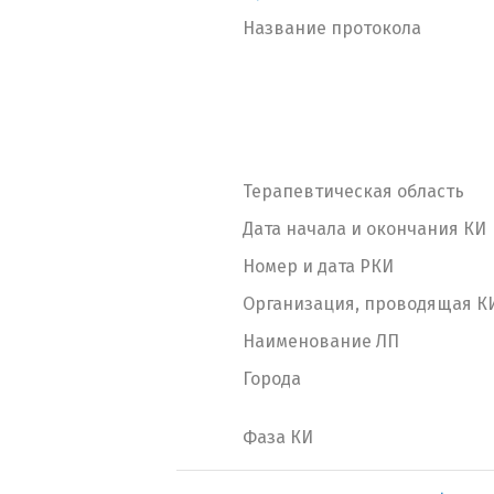
Название протокола
Терапевтическая область
Дата начала и окончания КИ
Номер и дата РКИ
Организация, проводящая К
Наименование ЛП
Города
Фаза КИ