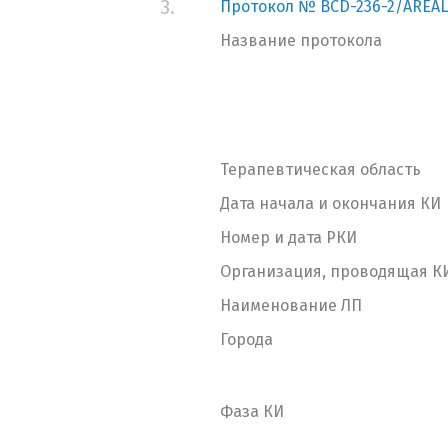
3.
Протокол № BCD-236-2/AREAL
Название протокола
Терапевтическая область
Дата начала и окончания КИ
Номер и дата РКИ
Организация, проводящая К
Наименование ЛП
Города
Фаза КИ