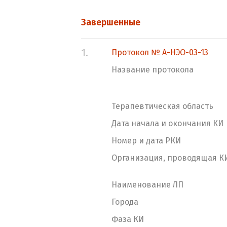
Завершенные
1.
Протокол № А-НЭО-03-13
Название протокола
Терапевтическая область
Дата начала и окончания КИ
Номер и дата РКИ
Организация, проводящая К
Наименование ЛП
Города
Фаза КИ