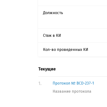
Должность
Стаж в КИ
Кол-во проведенных КИ
Текущие
1.
Протокол № BCD-237-1
Название протокола