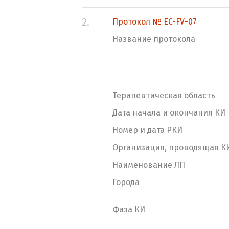
2.
Протокол № EC-FV-07
Название протокола
Терапевтическая область
Дата начала и окончания КИ
Номер и дата РКИ
Организация, проводящая К
Наименование ЛП
Города
Фаза КИ