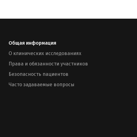
Общая информация
О клинических исследованиях
Права и обязанности участников
Безопасность пациентов
Часто задаваемые вопросы