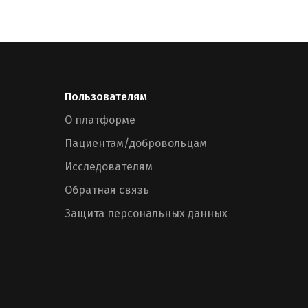
Пользователям
О платформе
Пациентам/добровольцам
Исследователям
Обратная связь
Защита персональных данных