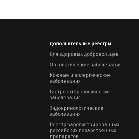
Дополнительные реестры
Для здоровых добровольцев
Онкологические заболевания
Кожные и аллергические
заболевания
Гастроэнтерологические
заболевания
Эндокринологические
заболевания
Реестр зарегистрированных
российских лекарственных
препаратов