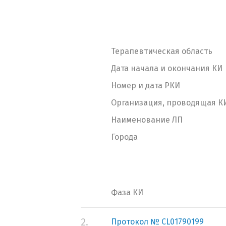
Терапевтическая область
Дата начала и окончания КИ
Номер и дата РКИ
Организация, проводящая К
Наименование ЛП
Города
Фаза КИ
2.
Протокол № CL01790199