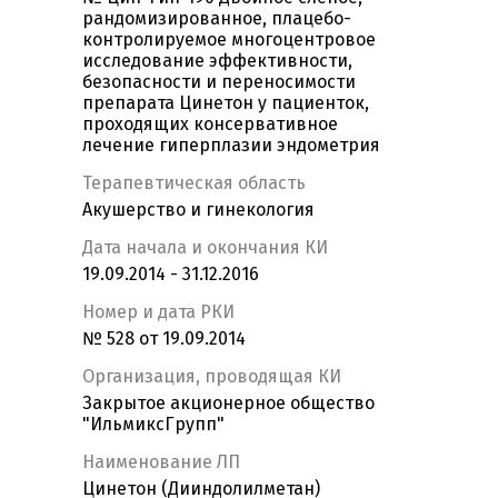
рандомизированное, плацебо-
контролируемое многоцентровое
исследование эффективности,
безопасности и переносимости
препарата Цинетон у пациенток,
проходящих консервативное
лечение гиперплазии эндометрия
Терапевтическая область
Акушерство и гинекология
Дата начала и окончания КИ
19.09.2014 - 31.12.2016
Номер и дата РКИ
№ 528 от 19.09.2014
Организация, проводящая КИ
Закрытое акционерное общество
"ИльмиксГрупп"
Наименование ЛП
Цинетон (Дииндолилметан)