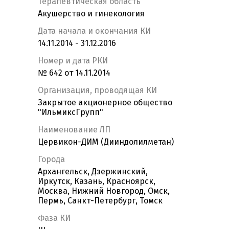
Терапевтическая область
Акушерство и гинекология
Дата начала и окончания КИ
14.11.2014 - 31.12.2016
Номер и дата РКИ
№ 642 от 14.11.2014
Организация, проводящая КИ
Закрытое акционерное общество
"ИльмиксГрупп"
Наименование ЛП
Цервикон-ДИМ (Дииндолилметан)
Города
Архангельск, Дзержинский,
Иркутск, Казань, Красноярск,
Москва, Нижний Новгород, Омск,
Пермь, Санкт-Петербург, Томск
Фаза КИ