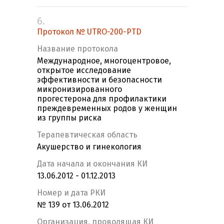
6.
Протокол № UTRO-200-PTD
Название протокола
Международное, многоцентровое,
открытое исследование
эффективности и безопасности
микронизированного
прогестерона для профилактики
преждевременных родов у женщин
из группы риска
Терапевтическая область
Акушерство и гинекология
Дата начала и окончания КИ
13.06.2012 - 01.12.2013
Номер и дата РКИ
№ 139 от 13.06.2012
Организация, проводящая КИ