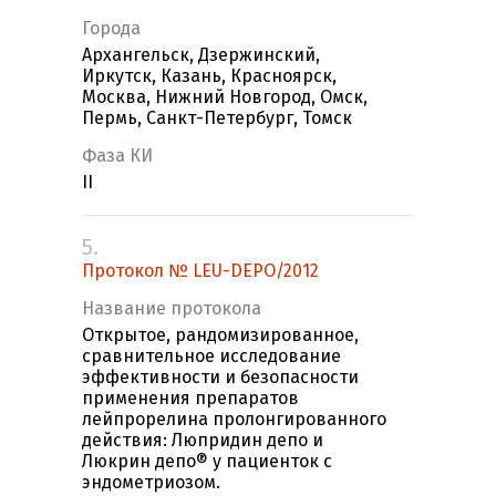
Города
Архангельск, Дзержинский,
Иркутск, Казань, Красноярск,
Москва, Нижний Новгород, Омск,
Пермь, Санкт-Петербург, Томск
Фаза КИ
II
5.
Протокол № LEU-DEPO/2012
Название протокола
Открытое, рандомизированное,
сравнительное исследование
эффективности и безопасности
применения препаратов
лейпрорелина пролонгированного
действия: Люпридин депо и
Люкрин депо® у пациенток с
эндометриозом.