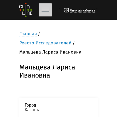
[
]
Личный кабинет
Главная
Реестр Исследователей
Мальцева Лариса Ивановна
Мальцева Лариса
Ивановна
Город
Казань