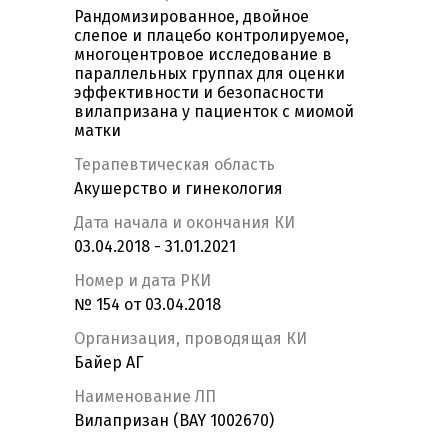
Рандомизированное, двойное
слепое и плацебо контролируемое,
многоцентровое исследование в
параллельных группах для оценки
эффективности и безопасности
вилапризана у пациенток с миомой
матки
Терапевтическая область
Акушерство и гинекология
Дата начала и окончания КИ
03.04.2018 - 31.01.2021
Номер и дата РКИ
№ 154 от 03.04.2018
Организация, проводящая КИ
Байер АГ
Наименование ЛП
Вилапризан (BAY 1002670)