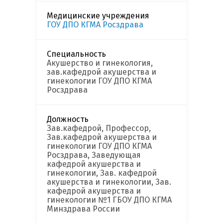
Медицинские учреждения
ГОУ ДПО КГМА Росздрава
Специальность
Акушерство и гинекология,
зав.кафедрой акушерства и
гинекологии ГОУ ДПО КГМА
Росздрава
Должность
Зав.кафедрой, Профессор,
Зав.кафедрой акушерства и
гинекологии ГОУ ДПО КГМА
Росздрава, Заведующая
кафедрой акушерства и
гинекологии, Зав. кафедрой
акушерства и гинекологии, Зав.
кафедрой акушерства и
гинекологии №1 ГБОУ ДПО КГМА
Минздрава России