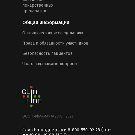
лекарственных
препаратов
Общая информация
О клинических исследованиях
Права и обязанности участников
Безопасность пациентов
Часто задаваемые вопросы
ООО «ИФАРМА» © 2018 - 2023
Служба поддержки
(пн-
8-800-550-02-78