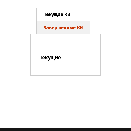
Текущие КИ
Завершенные КИ
Текущие