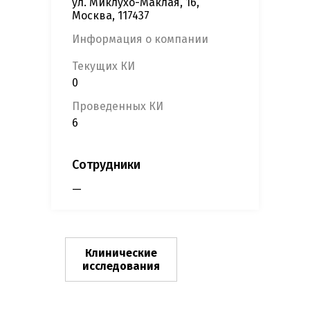
ул. Миклухо-Маклая, 16,
Москва, 117437
Информация о компании
Текущих КИ
0
Проведенных КИ
6
Сотрудники
—
Клинические
исследования