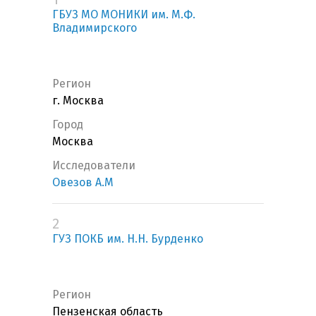
ГБУЗ МО МОНИКИ им. М.Ф.
Владимирского
Регион
г. Москва
Город
Москва
Исследователи
Овезов А.М
2
ГУЗ ПОКБ им. Н.Н. Бурденко
Регион
Пензенская область