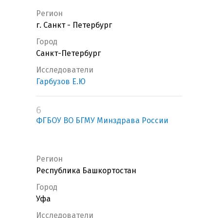
Регион
г. Санкт - Петербург
Город
Санкт-Петербург
Исследователи
Гарбузов Е.Ю
6
ФГБОУ ВО БГМУ Минздрава России
Регион
Республика Башкортостан
Город
Уфа
Исследователи