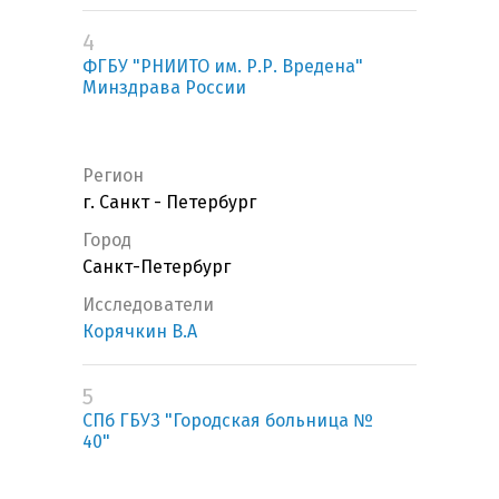
4
ФГБУ "РНИИТО им. Р.Р. Вредена"
Минздрава России
Регион
г. Санкт - Петербург
Город
Санкт-Петербург
Исследователи
Корячкин В.А
5
СПб ГБУЗ "Городская больница №
40"