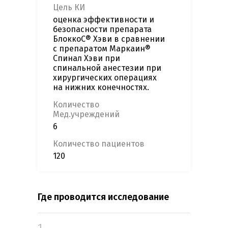
Цель КИ
оценка эффективности и
безопасности препарата
БлоккоС® Хэви в сравнении
с препаратом Маркаин®
Спинал Хэви при
спинальной анестезии при
хирургических операциях
на нижних конечностях.
Количество
Мед.учреждений
6
Количество пациентов
120
Где проводится исследование
1