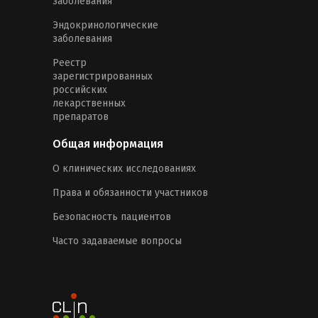
заболевания
Эндокринологические
заболевания
Реестр
зарегистрированных
российских
лекарственных
препаратов
Общая информация
О клинических исследованиях
Права и обязанности участников
Безопасность пациентов
Часто задаваемые вопросы