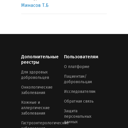
Минасов Т.Б
Дополнительные
Пользователям
реестры
О платформе
Для здоровых
Пациентам/
добровольцев
добровольцам
Онкологические
Исследователям
заболевания
Обратная связь
Кожные и
аллергические
Защита
заболевания
персональных
данных
Гастроэнтерологические