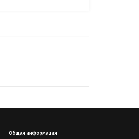
Общая информация