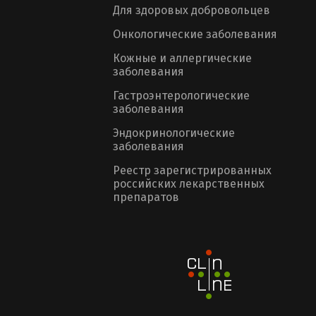
Для здоровых добровольцев
Онкологические заболевания
Кожные и аллергические
заболевания
Гастроэнтерологические
заболевания
Эндокринологические
заболевания
Реестр зарегистрированных
российских лекарственных
препаратов