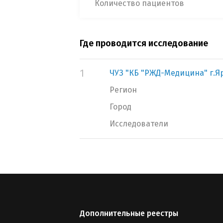
Количество пациентов
Где проводится исследование
1
ЧУЗ "КБ "РЖД-Медицина" г.Я
Регион
Город
Исследователи
Дополнительные реестры