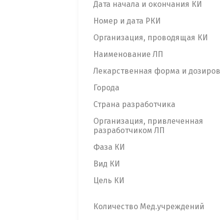
Дата начала и окончания КИ
Номер и дата РКИ
Организация, проводящая КИ
Наименование ЛП
Лекарственная форма и дозиро
Города
Страна разработчика
Организация, привлеченная
разработчиком ЛП
Фаза КИ
Вид КИ
Цель КИ
Количество Мед.учреждений