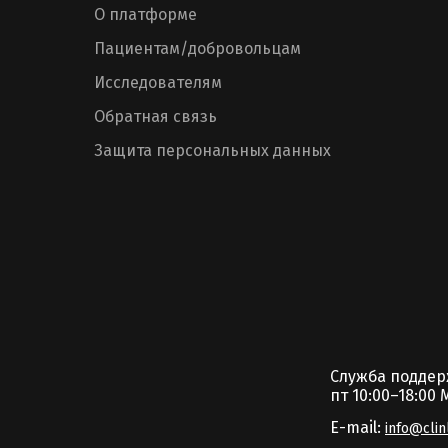
О платформе
Пациентам/добровольцам
Исследователям
Обратная связь
Защита персональных данных
Служба подде
пт 10:00–18:00 
E-mail:
info@clin