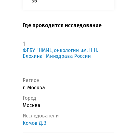
36
Где проводится исследование
1
ФГБУ "НМИЦ онкологии им. Н.Н.
Блохина" Минздрава России
Регион
г. Москва
Город
Москва
Исследователи
Комов Д.В