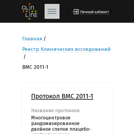
[
]
Личный кабинет
Главная
Реестр Клинических исследований
BMC 2011-1
Протокол BMC 2011-1
Название протокола
Многоцентровое
рандомизированное
двойное слепое плацебо-