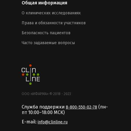
Общая информация
О клинических исследованиях
Права и обязанности участников
Безопасность пациентов
Часто задаваемые вопросы
ООО «ИФАРМА» © 2018 - 2023
Служба поддержки
(пн-
8-800-550-02-78
пт 10:00–18:00 MCК)
E-mail:
info@clinline.ru