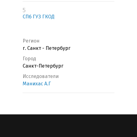
5
СПб ГУЗ ГКОД
Регион
г. Санкт - Петербург
Город
Санкт-Петербург
Исследователи
Манихас А.Г