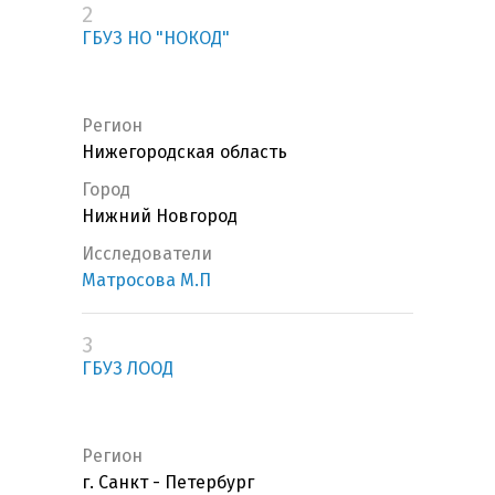
2
ГБУЗ НО "НОКОД"
Регион
Нижегородская область
Город
Нижний Новгород
Исследователи
Матросова М.П
3
ГБУЗ ЛООД
Регион
г. Санкт - Петербург