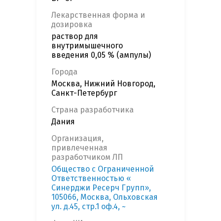
Лекарственная форма и
дозировка
раствор для
внутримышечного
введения 0,05 % (ампулы)
Города
Москва, Нижний Новгород,
Санкт-Петербург
Страна разработчика
Дания
Организация,
привлеченная
разработчиком ЛП
Общество с Ограниченной
Ответственностью «
Синерджи Ресерч Групп»,
105066, Москва, Ольховская
ул. д.45, стр.1 оф.4, ~