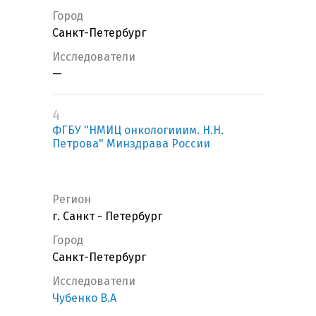
Город
Санкт-Петербург
Исследователи
—
4
ФГБУ "НМИЦ онкологииим. Н.Н.
Петрова" Минздрава России
Регион
г. Санкт - Петербург
Город
Санкт-Петербург
Исследователи
Чубенко В.А