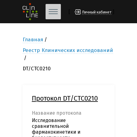
[
]
Личный кабинет
Главная
Реестр Клинических исследований
DT/CTC0210
Протокол DT/CTC0210
Название протокола
Исследование
сравнительной
фармакокинетики и