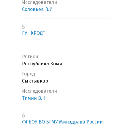
Исследователи
Соловьев В.И
5
ГУ "КРОД"
Регион
Республика Коми
Город
Сыктывкар
Исследователи
Тимин В.Н
6
ФГБОУ ВО БГМУ Минздрава России