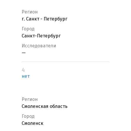
Регион
г. Санкт - Петербург
Город
Санкт-Петербург
Исследователи
—
4
нет
Регион
Смоленская область
Город
Смоленск