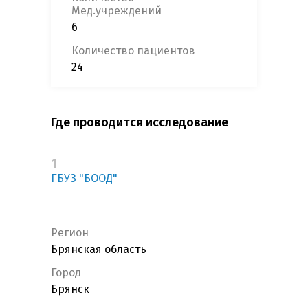
Мед.учреждений
6
Количество пациентов
24
Где проводится исследование
1
ГБУЗ "БООД"
Регион
Брянская область
Город
Брянск