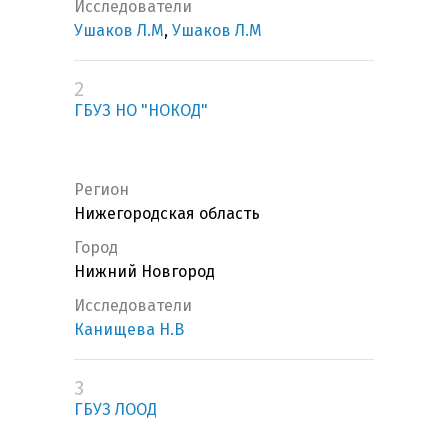
Исследователи
Ушаков Л.М
,
Ушаков Л.М
2
ГБУЗ НО "НОКОД"
Регион
Нижегородская область
Город
Нижний Новгород
Исследователи
Канищева Н.В
3
ГБУЗ ЛООД