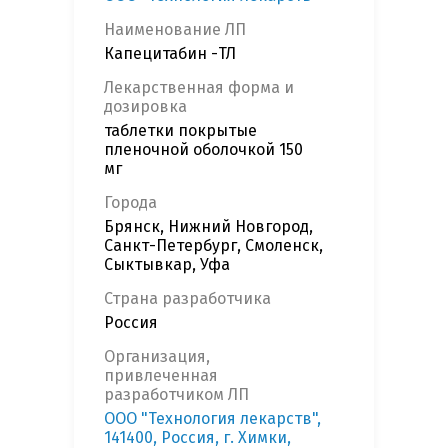
Наименование ЛП
Капецитабин -ТЛ
Лекарственная форма и
дозировка
таблетки покрытые
пленочной оболочкой 150
мг
Города
Брянск, Нижний Новгород,
Санкт-Петербург, Смоленск,
Сыктывкар, Уфа
Страна разработчика
Россия
Организация,
привлеченная
разработчиком ЛП
ООО "Технология лекарств",
141400, Россия, г. Химки,