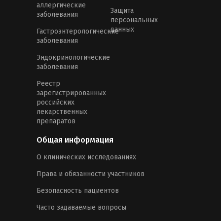
аллергические
Защита
заболевания
персональных
данных
Гастроэнтерологические
заболевания
Эндокринологические
заболевания
Реестр
зарегистрированных
российских
лекарственных
препаратов
Общая информация
О клинических исследованиях
Права и обязанности участников
Безопасность пациентов
Часто задаваемые вопросы