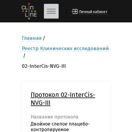
[
]
Личный кабинет
Главная
Реестр Клинических исследований
02-InterCis-NVG-III
Протокол 02-InterCis-
NVG-III
Название протокола
Двойное слепое плацебо-
контролируемое