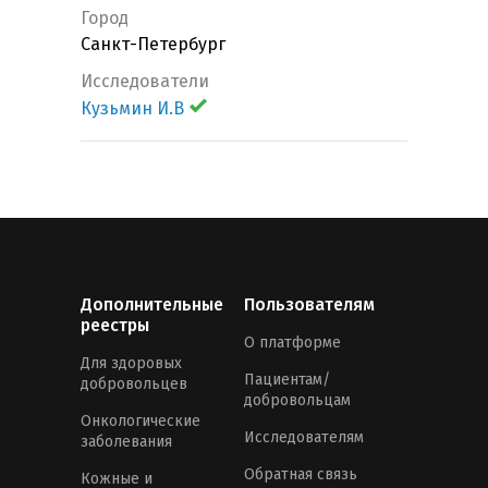
Город
Санкт-Петербург
Исследователи
Кузьмин И.В
Дополнительные
Пользователям
реестры
О платформе
Для здоровых
Пациентам/
добровольцев
добровольцам
Онкологические
Исследователям
заболевания
Обратная связь
Кожные и