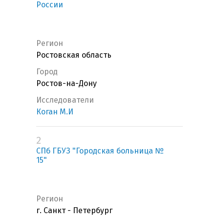
России
Регион
Ростовская область
Город
Ростов-на-Дону
Исследователи
Коган М.И
2
СПб ГБУЗ "Городская больница №
15"
Регион
г. Санкт - Петербург