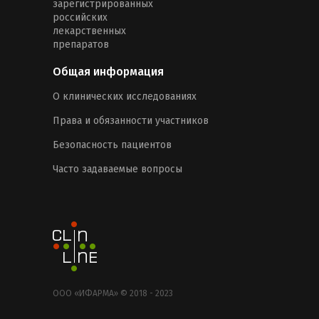
зарегистрированных
российских
лекарственных
препаратов
Общая информация
О клинических исследованиях
Права и обязанности участников
Безопасность пациентов
Часто задаваемые вопросы
ООО «ИФАРМА» © 2018 - 2023