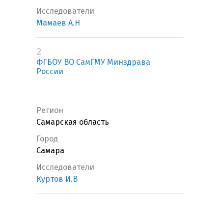
Исследователи
Мамаев А.Н
2
ФГБОУ ВО СамГМУ Минздрава
России
Регион
Самарская область
Город
Самара
Исследователи
Куртов И.В