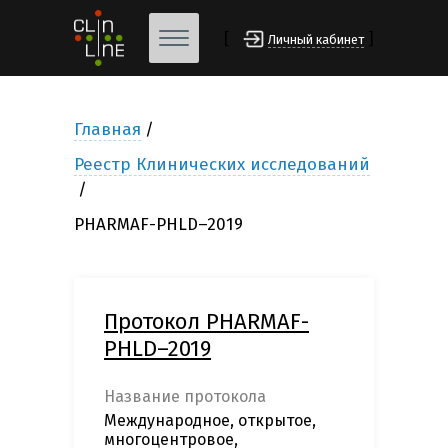
[
]
Личный кабинет
Главная
Реестр Клинических исследований
PHARMAF-PHLD–2019
Протокол PHARMAF-
PHLD–2019
Название протокола
Международное, открытое,
многоцентровое,