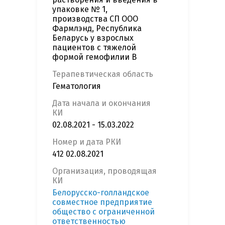
упаковке № 1,
производства СП ООО
Фармлэнд, Республика
Беларусь у взрослых
пациентов с тяжелой
формой гемофилии В
Терапевтическая область
Гематология
Дата начала и окончания
КИ
02.08.2021 - 15.03.2022
Номер и дата РКИ
412 02.08.2021
Организация, проводящая
КИ
Белорусско-голландское
совместное предприятие
общество с ограниченной
ответственностью