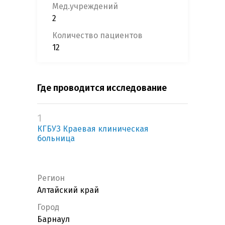
Мед.учреждений
2
Количество пациентов
12
Где проводится исследование
1
КГБУЗ Краевая клиническая
больница
Регион
Алтайский край
Город
Барнаул