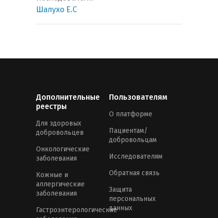
Шалухо Е.С
Дополнительные
Пользователям
реестры
О платформе
Для здоровых
Пациентам/
добровольцев
добровольцам
Онкологические
Исследователям
заболевания
Обратная связь
Кожные и
аллергические
Защита
заболевания
персональных
данных
Гастроэнтерологические