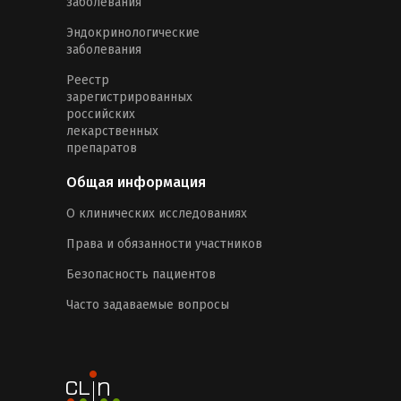
заболевания
Эндокринологические
заболевания
Реестр
зарегистрированных
российских
лекарственных
препаратов
Общая информация
О клинических исследованиях
Права и обязанности участников
Безопасность пациентов
Часто задаваемые вопросы