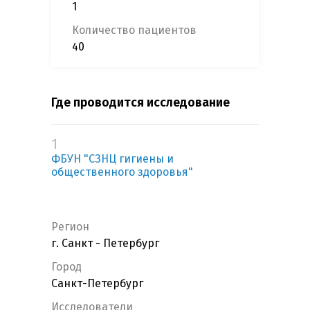
1
Количество пациентов
40
Где проводится исследование
1
ФБУН "СЗНЦ гигиены и
общественного здоровья"
Регион
г. Санкт - Петербург
Город
Санкт-Петербург
Исследователи