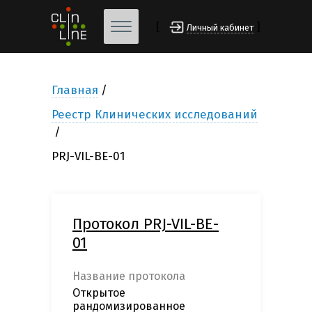
[
]
Личный кабинет
Главная
Реестр Клинических исследований
PRJ-VIL-BE-01
Протокол PRJ-VIL-BE-
01
Название протокола
Открытое
рандомизированное