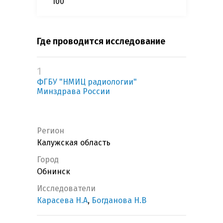
100
Где проводится исследование
1
ФГБУ "НМИЦ радиологии"
Минздрава России
Регион
Калужская область
Город
Обнинск
Исследователи
Карасева Н.А
,
Богданова Н.В