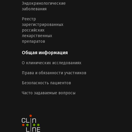
Эндокринологические
заболевания
Реестр
зарегистрированных
российских
лекарственных
препаратов
Общая информация
О клинических исследованиях
Права и обязанности участников
Безопасность пациентов
Часто задаваемые вопросы