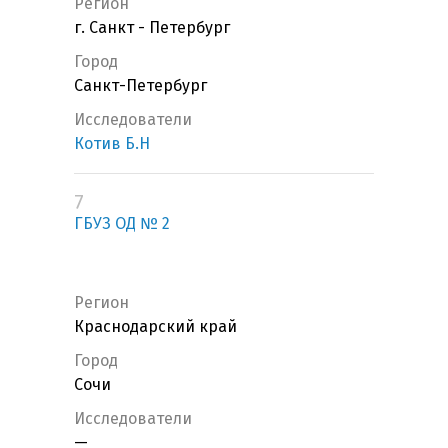
Регион
г. Санкт - Петербург
Город
Санкт-Петербург
Исследователи
Котив Б.Н
7
ГБУЗ ОД № 2
Регион
Краснодарский край
Город
Сочи
Исследователи
—