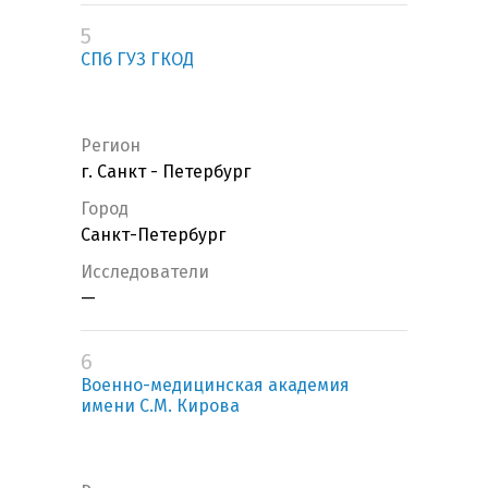
5
СПб ГУЗ ГКОД
Регион
г. Санкт - Петербург
Город
Санкт-Петербург
Исследователи
—
6
Военно-медицинская академия
имени С.М. Кирова