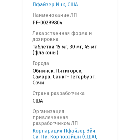
Пфайзер Инк, США
Наименование ЛП
PF-00299804
Лекарственная форма и
дозировка
таблетки 15 мг, 30 мг, 45 мг
(флаконы)
Города
Обнинск, Пятигорск,
Самара, Санкт-Петербург,
Сочи
Страна разработчика
США
Организация,
привлеченная
разработчиком ЛП
Корпарация Пфайзер Эйч.
Си. Пи. Корпорэйшн (США),