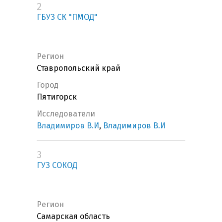
2
ГБУЗ СК "ПМОД"
Регион
Ставропольский край
Город
Пятигорск
Исследователи
Владимиров В.И
,
Владимиров В.И
3
ГУЗ СОКОД
Регион
Самарская область