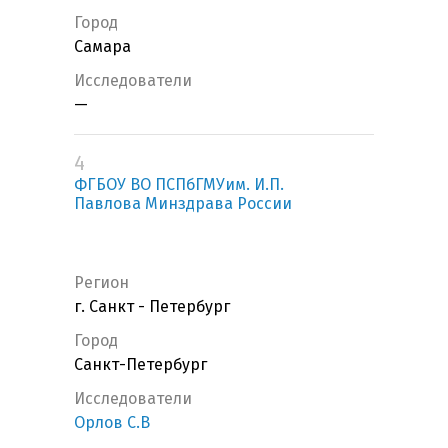
Город
Самара
Исследователи
—
4
ФГБОУ ВО ПСПбГМУим. И.П.
Павлова Минздрава России
Регион
г. Санкт - Петербург
Город
Санкт-Петербург
Исследователи
Орлов С.В