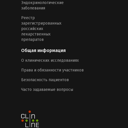
Эндокринологические
заболевания
Реестр
зарегистрированных
российских
лекарственных
препаратов
Общая информация
О клинических исследованиях
Права и обязанности участников
Безопасность пациентов
Часто задаваемые вопросы