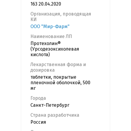
163 20.04.2020
Организация, проводящая
КИ
ООО "Мир-Фарм"
Наименование ЛП
Протехолин®
(Урсодезоксихолевая
кислота)
Лекарственная форма и
дозировка
таблетки, покрытые
пленочной оболочкой, 500
мг
Города
Санкт-Петербург
Страна разработчика
Россия