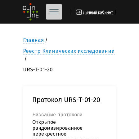
[
]
Личный кабинет
Главная
Реестр Клинических исследований
URS-T-01-20
Протокол URS-T-01-20
Название протокола
Открытое
рандомизированное
перекрестное