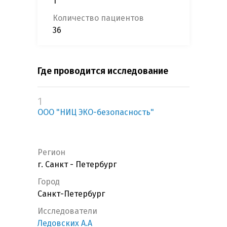
1
Количество пациентов
36
Где проводится исследование
1
ООО "НИЦ ЭКО-безопасность"
Регион
г. Санкт - Петербург
Город
Санкт-Петербург
Исследователи
Ледовских А.А