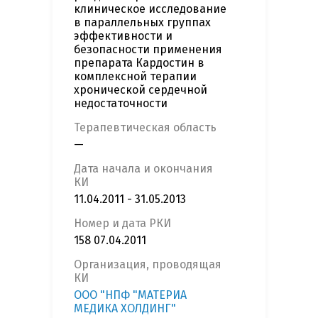
клиническое исследование
в параллельных группах
эффективности и
безопасности применения
препарата Кардостин в
комплексной терапии
хронической сердечной
недостаточности
Терапевтическая область
—
Дата начала и окончания
КИ
11.04.2011 - 31.05.2013
Номер и дата РКИ
158 07.04.2011
Организация, проводящая
КИ
ООО "НПФ "МАТЕРИА
МЕДИКА ХОЛДИНГ"