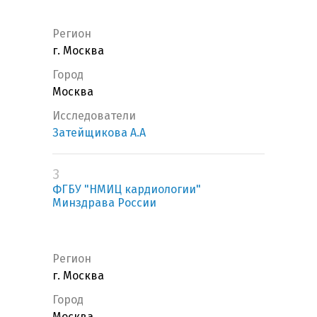
Регион
г. Москва
Город
Москва
Исследователи
Затейщикова А.А
3
ФГБУ "НМИЦ кардиологии"
Минздрава России
Регион
г. Москва
Город
Москва