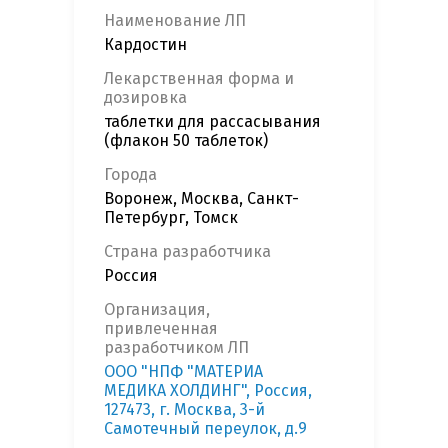
Наименование ЛП
Кардостин
Лекарственная форма и
дозировка
таблетки для рассасывания
(флакон 50 таблеток)
Города
Воронеж, Москва, Санкт-
Петербург, Томск
Страна разработчика
Россия
Организация,
привлеченная
разработчиком ЛП
ООО "НПФ "МАТЕРИА
МЕДИКА ХОЛДИНГ", Россия,
127473, г. Москва, 3-й
Самотечный переулок, д.9