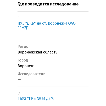
Где проводится исследование
1
НУЗ "ДКБ" на ст. Воронеж-1 ОАО
"РЖД"
Регион
Воронежская область
Город
Воронеж
Исследователи
—
2
ГБУЗ "ГКБ № 51 ДЗМ"