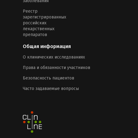
заболевания
Реестр
зарегистрированных
российских
лекарственных
препаратов
Общая информация
О клинических исследованиях
Права и обязанности участников
Безопасность пациентов
Часто задаваемые вопросы