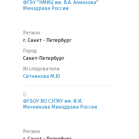
ФГБУ "НМИЦ им. В.А. Алмазова"
Минздрава России
Регион
г. Санкт - Петербург
Город
Санкт-Петербург
Исследователи
Ситникова М.Ю
6
ФГБОУ ВО СЗГМУ им. И.И.
Мечникова Минздрава России
Регион
г. Санкт - Петербург