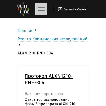
[
]
Личный кабинет
Главная
Реестр Клинических исследований
ALXN1210-PNH-304
Протокол ALXN1210-
PNH-304
Название протокола
Открытое исследование
фазы 3 препарата ALXN1210