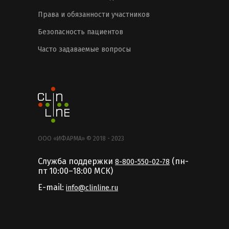
Права и обязанности участников
Безопасность пациентов
Часто задаваемые вопросы
ООО «ИФАРМА» © 2018 - 2023
Служба поддержки
(пн-
8-800-550-02-78
пт 10:00–18:00 MCК)
E-mail:
info@clinline.ru