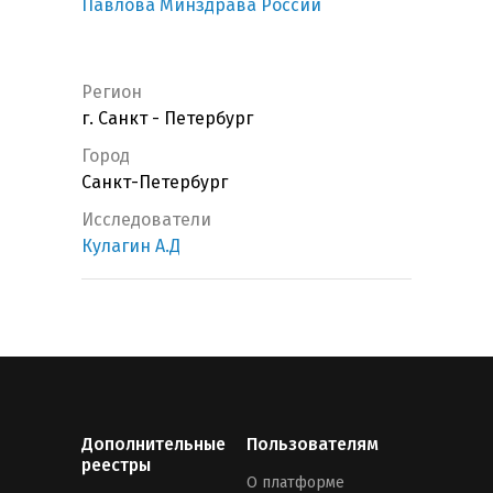
Павлова Минздрава России
Регион
г. Санкт - Петербург
Город
Санкт-Петербург
Исследователи
Кулагин А.Д
Дополнительные
Пользователям
реестры
О платформе