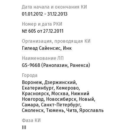
Дата начала и окончания КИ
01.01.2012 - 31.12.2013
Номер и дата РКИ
№ 605 от 27.12.2011
Организация, проводящая КИ
Гилеад Сайенсис, Инк
Наименование ЛП
GS-9668 (Ранолазин, Ранекса)
Города
Воронеж, Дзержинский,
Екатеринбург, Кемерово,
Красноярск, Москва, Нижний
Новгород, Новосибирск, Новый,
Самара, Санкт-Петербург,
Смоленск, Тюмень, Чита, Ярославль
Фаза КИ
III