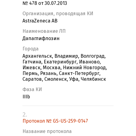
№ 478 от 30.07.2013
Организация, проводящая КИ
AstraZeneca AB
Наименование ЛП
Дапаглифлозин
Города
Архангельск, Владимир, Волгоград,
Гатчина, Екатеринбург, Иваново,
Ижевск, Москва, Нижний Новгород,
Пермь, Рязань, Санкт-Петербург,
Саратов, Смоленск, Уфа, Челябинск
Фаза КИ
IIIb
2.
Протокол № GS-US-259-0147
Название протокола