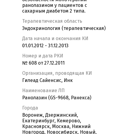
ранолазином у пациентов с
сахарным диабетом 2 типа.
Терапевтическая область
Эндокринология (терапевтическая)
Дата начала и окончания КИ
01.01.2012 - 31.12.2013
Номер и дата РКИ
№ 608 от 27.12.2011
Организация, проводящая КИ
Гилеад Сайенсис, Инк
Наименование ЛП
Ранолазин (GS-9668, Ранекса)
Города
Воронеж, Дзержинский,
Екатеринбург, Кемерово,
Красноярск, Москва, Нижний
Новгород, Новосибирск, Новый,