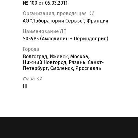
№ 100 от 05.03.2011
Организация, проводящая КИ
АО "Лаборатории Сервье", Франция
Наименование ЛП
S05985 (Амлодипин + Периндоприл)
Города
Волгоград, Ижевск, Москва,
Нижний Новгород, Рязань, Санкт-
Петербург, Смоленск, Ярославль
Фаза КИ
III