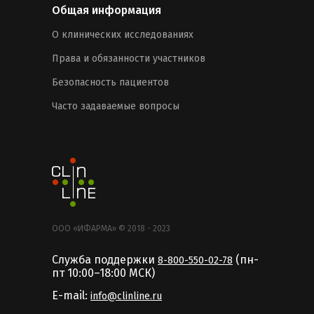
Общая информация
О клинических исследованиях
Права и обязанности участников
Безопасность пациентов
Часто задаваемые вопросы
ООО «ИФАРМА» © 2018 - 2023
Служба поддержки
(пн-
8-800-550-02-78
пт 10:00–18:00 MCК)
E-mail:
info@clinline.ru