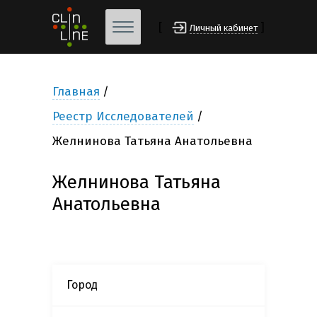
[
]
Личный кабинет
Главная
Реестр Исследователей
Желнинова Татьяна Анатольевна
Желнинова Татьяна
Анатольевна
Город