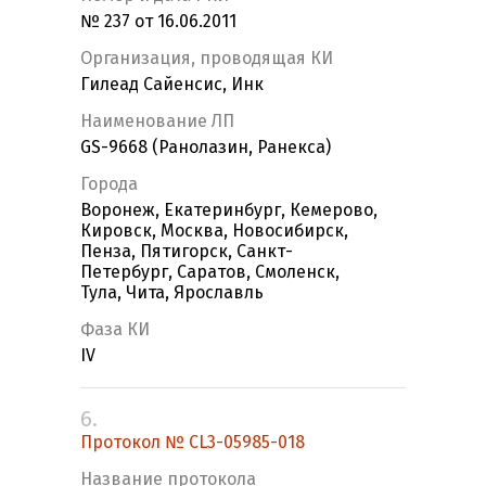
№ 237 от 16.06.2011
Организация, проводящая КИ
Гилеад Сайенсис, Инк
Наименование ЛП
GS-9668 (Ранолазин, Ранекса)
Города
Воронеж, Екатеринбург, Кемерово,
Кировск, Москва, Новосибирск,
Пенза, Пятигорск, Санкт-
Петербург, Саратов, Смоленск,
Тула, Чита, Ярославль
Фаза КИ
IV
6.
Протокол № CL3-05985-018
Название протокола