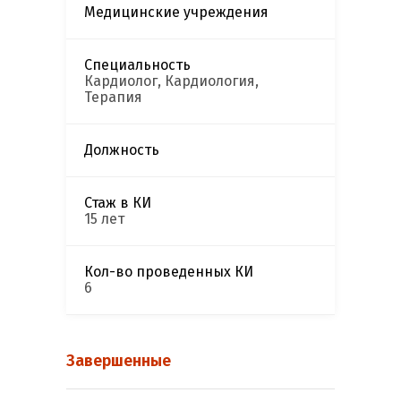
Медицинские учреждения
Специальность
Кардиолог, Кардиология,
Терапия
Должность
Стаж в КИ
15 лет
Кол-во проведенных КИ
6
Завершенные