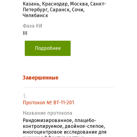
Казань, Краснодар, Москва, Санкт-
Петербург, Саранск, Сочи,
Челябинск
Фаза КИ
III
Подробнее
Завершенные
1.
Протокол № BT-11-201
Название протокола
Рандомизированное, плацебо-
контролируемое, двойное-слепое,
многоцентровое исследование для