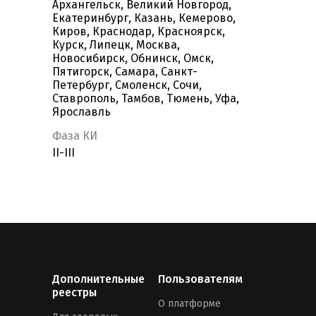
Архангельск, Великий Новгород,
Екатеринбург, Казань, Кемерово,
Киров, Краснодар, Красноярск,
Курск, Липецк, Москва,
Новосибирск, Обнинск, Омск,
Пятигорск, Самара, Санкт-
Петербург, Смоленск, Сочи,
Ставрополь, Тамбов, Тюмень, Уфа,
Ярославль
Фаза КИ
II-III
Дополнительные
Пользователям
реестры
О платформе