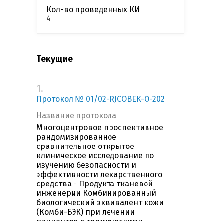
Кол-во проведенных КИ
4
Текущие
1.
Протокол № 01/02-RJCOBEK-О-202
Название протокола
Многоцентровое проспективное
рандомизированное
сравнительное открытое
клиническое исследование по
изучению безопасности и
эффективности лекарственного
средства - Продукта тканевой
инженерии Комбинированный
биологический эквивалент кожи
(Комби-БЭК) при лечении