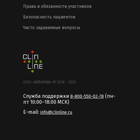
Права и обязанности участников
Безопасность пациентов
Часто задаваемые вопросы
ООО «ИФАРМА» © 2018 - 2023
Служба поддержки
(пн-
8-800-550-02-78
пт 10:00–18:00 MCК)
E-mail:
info@clinline.ru