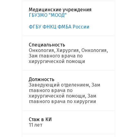
Медицинские учреждения
ГБУЗМО "МООД"
ФГБУ ФНКЦ ФМБА России
Специальность
Онкология, Хирургия, Онкология,
Зам главного врача по
хирургической помощи
Должность
Заведующий отделением, Зам
главного врача по
хирургической помощи, Зам
главного врача по хирургии
Стаж в КИ
11 лет