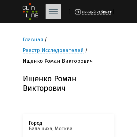
[
]
Личный кабинет
Главная
Реестр Исследователей
Ищенко Роман Викторович
Ищенко Роман
Викторович
Город
Балашиха, Москва