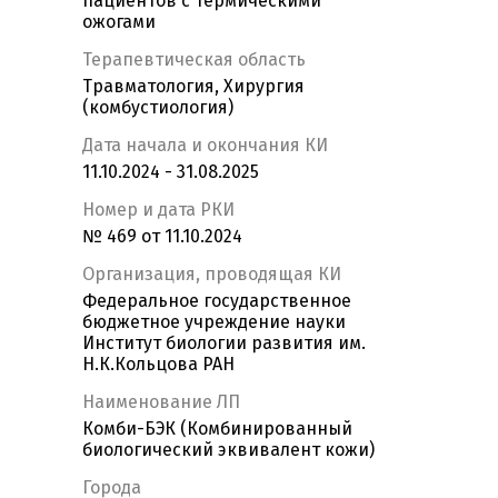
пациентов с термическими
ожогами
Терапевтическая область
Травматология, Хирургия
(комбустиология)
Дата начала и окончания КИ
11.10.2024 - 31.08.2025
Номер и дата РКИ
№ 469 от 11.10.2024
Организация, проводящая КИ
Федеральное государственное
бюджетное учреждение науки
Институт биологии развития им.
Н.К.Кольцова РАН
Наименование ЛП
Комби-БЭК (Комбинированный
биологический эквивалент кожи)
Города