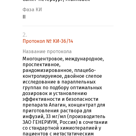
Фаза КИ
II
2.
Протокол № КИ-36/14
Название протокола
Многоцентровое, международное,
проспективное,
рандомизированное, плацебо-
контролируемое, двойное слепое
исследование в параллельных
группах по подбору оптимальных
дозировок и установлению
эффективности и безопасности
препарата Апагин, концентрат для
приготовления раствора для
инфузий, 33 мг/мл (производитель
ЗАО ГЕНЕРИУМ, Россия) в сочетании
со стандартной химиотерапией у
пациентов с метастатическим