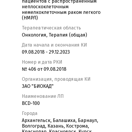
пациентов c распространенным
неплоскоклеточным
немелкоклеточным раком легкого
(НМРЛ)
Терапевтическая область
Онкология, Терапия (общая)
Дата начала и окончания КИ
09.08.2018 - 29.12.2023
Номер и дата РКИ
№ 406 от 09.08.2018
Организация, проводящая КИ
ЗАО "БИОКАД"
Наименование ЛП
BCD-100
Города
Архангельск, Балашиха, Барнаул,
Волгоград, Казань, Кострома,
Краснодар, Красноярск, Курск,