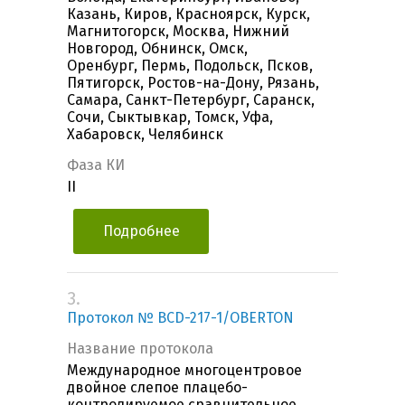
Казань, Киров, Красноярск, Курск,
Магнитогорск, Москва, Нижний
Новгород, Обнинск, Омск,
Оренбург, Пермь, Подольск, Псков,
Пятигорск, Ростов-на-Дону, Рязань,
Самара, Санкт-Петербург, Саранск,
Сочи, Сыктывкар, Томск, Уфа,
Хабаровск, Челябинск
Фаза КИ
II
Подробнее
3.
Протокол № BCD-217-1/OBERTON
Название протокола
Международное многоцентровое
двойное слепое плацебо-
контролируемое сравнительное