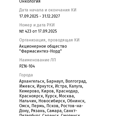
Онкология
Дата начала и окончания КИ
17.09.2025 - 31.12.2027
Номер и дата РКИ
№ 423 от 17.09.2025
Организация, проводящая КИ
Акционерное общество
"Фармасинтез-Норд"
Наименование ЛП
PZN-104
Города
Архангельск, Барнаул, Волгоград,
Ижевск, Иркутск, Истра, Калуга,
Кемерово, Киров, Краснодар,
Красноярск, Курск, Москва,
Нальчик, Новосибирск, Обнинск,
Омск, Пермь, Псков, Ростов-на-
Дону, Рязань, Самара, Санкт-
Петербург, Саранск, Смоленск,