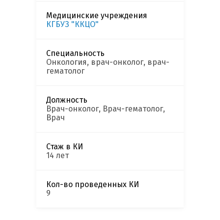
Медицинские учреждения
КГБУЗ "ККЦО"
Специальность
Онкология, врач-онколог, врач-
гематолог
Должность
Врач-онколог, Врач-гематолог,
Врач
Стаж в КИ
14 лет
Кол-во проведенных КИ
9