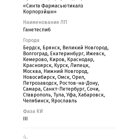
«Синта Фармасьютикалз
Корпорэйшн»
Наименование ЛП
Ганетеспиб
Города
Бердск, Брянск, Великий Новгород,
Волгоград, Екатеринбург, Ижевск,
Кемерово, Киров, Краснодар,
Красноярск, Курск, Липецк,
Москва, Нижний Новгород,
Новосибирск, Омск, Орел,
Петрозаводск, Ростов-на-Дону,
Самара, Санкт-Петербург, Сочи,
Ставрополь, Тула, Уфа, Хабаровск,
Челябинск, Ярославль
Фаза КИ
III
4.