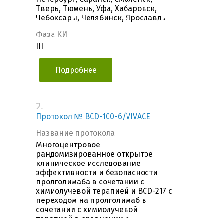
Тверь, Тюмень, Уфа, Хабаровск,
Чебоксары, Челябинск, Ярославль
Фаза КИ
III
Подробнее
2.
Протокол № BCD-100-6/VIVACE
Название протокола
Многоцентровое
рандомизированное открытое
клиническое исследование
эффективности и безопасности
пролголимаба в сочетании с
химиолучевой терапией и BCD-217 с
переходом на пролголимаб в
сочетании с химиолучевой