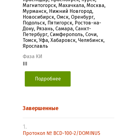
Магнитогорск, Махачкала, Москва,
Мурманск, Нижний Новгород,
Новосибирск, Омск, Оренбург,
Подольск, Пятигорск, Ростов-на-
Дону, Рязань, Самара, Санкт-
Петербург, Симферополь, Сочи,
Томск, Уфа, Хабаровск, Челябинск,
Ярославль
Фаза КИ
III
Подробнее
Завершенные
1.
Протокол № BCD-100-2/DOMINUS