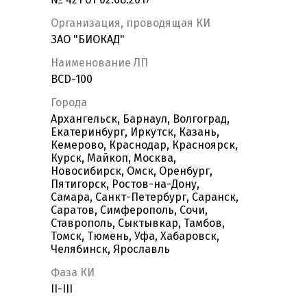
Организация, проводящая КИ
ЗАО "БИОКАД"
Наименование ЛП
BCD-100
Города
Архангельск, Барнаул, Волгоград,
Екатеринбург, Иркутск, Казань,
Кемерово, Краснодар, Красноярск,
Курск, Майкоп, Москва,
Новосибирск, Омск, Оренбург,
Пятигорск, Ростов-на-Дону,
Самара, Санкт-Петербург, Саранск,
Саратов, Симферополь, Сочи,
Ставрополь, Сыктывкар, Тамбов,
Томск, Тюмень, Уфа, Хабаровск,
Челябинск, Ярославль
Фаза КИ
II-III