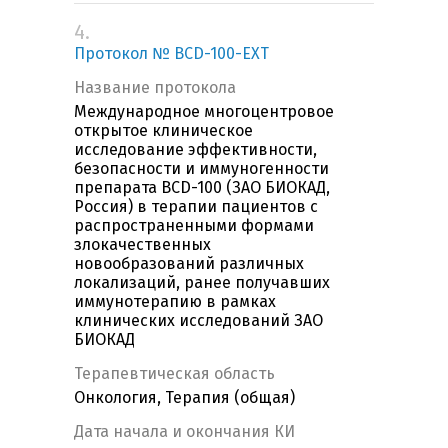
4.
Протокол № BCD-100-EXT
Название протокола
Международное многоцентровое
открытое клиническое
исследование эффективности,
безопасности и иммуногенности
препарата BCD-100 (ЗАО БИОКАД,
Россия) в терапии пациентов с
распространенными формами
злокачественных
новообразований различных
локализаций, ранее получавших
иммунотерапию в рамках
клинических исследований ЗАО
БИОКАД
Терапевтическая область
Онкология, Терапия (общая)
Дата начала и окончания КИ