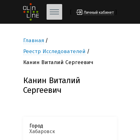
[
]
Личный кабинет
Главная
Реестр Исследователей
Канин Виталий Сергеевич
Канин Виталий
Сергеевич
Город
Хабаровск