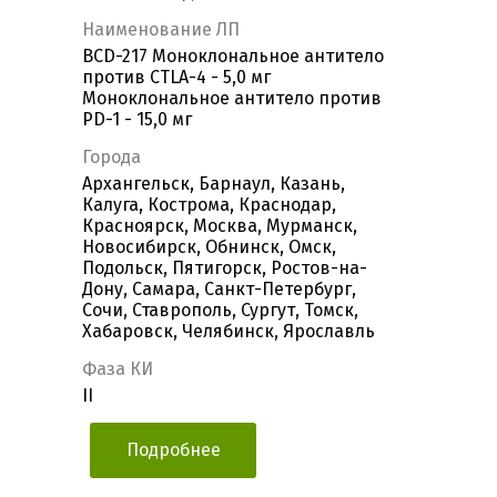
Наименование ЛП
BCD-217 Моноклональное антитело
против CTLA-4 - 5,0 мг
Моноклональное антитело против
PD-1 - 15,0 мг
Города
Архангельск, Барнаул, Казань,
Калуга, Кострома, Краснодар,
Красноярск, Москва, Мурманск,
Новосибирск, Обнинск, Омск,
Подольск, Пятигорск, Ростов-на-
Дону, Самара, Санкт-Петербург,
Сочи, Ставрополь, Сургут, Томск,
Хабаровск, Челябинск, Ярославль
Фаза КИ
II
Подробнее