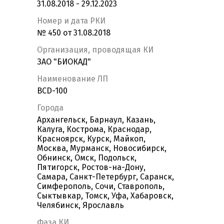
31.08.2018 - 29.12.2023
Номер и дата РКИ
№ 450 от 31.08.2018
Организация, проводящая КИ
ЗАО "БИОКАД"
Наименование ЛП
BCD-100
Города
Архангельск, Барнаул, Казань,
Калуга, Кострома, Краснодар,
Красноярск, Курск, Майкоп,
Москва, Мурманск, Новосибирск,
Обнинск, Омск, Подольск,
Пятигорск, Ростов-на-Дону,
Самара, Санкт-Петербург, Саранск,
Симферополь, Сочи, Ставрополь,
Сыктывкар, Томск, Уфа, Хабаровск,
Челябинск, Ярославль
Фаза КИ