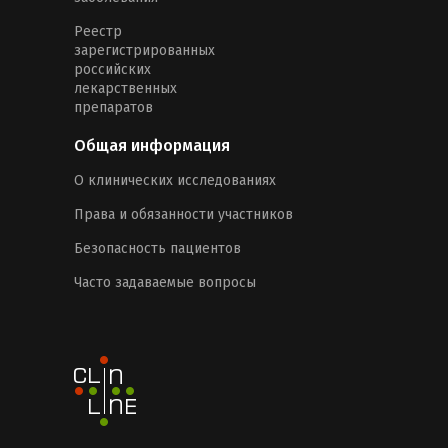
Реестр
зарегистрированных
российских
лекарственных
препаратов
Общая информация
О клинических исследованиях
Права и обязанности участников
Безопасность пациентов
Часто задаваемые вопросы