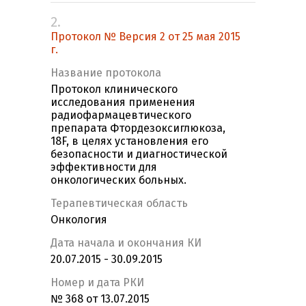
2.
Протокол № Версия 2 от 25 мая 2015
г.
Название протокола
Протокол клинического
исследования применения
радиофармацевтического
препарата Фтордезоксиглюкоза,
18F, в целях установления его
безопасности и диагностической
эффективности для
онкологических больных.
Терапевтическая область
Онкология
Дата начала и окончания КИ
20.07.2015 - 30.09.2015
Номер и дата РКИ
№ 368 от 13.07.2015