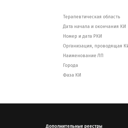
Терапевтическая область
Дата начала и окончания КИ
Номер и дата РКИ
Организация, проводящая К
Наименование ЛП
Города
Фаза КИ
Дополнительные реестры