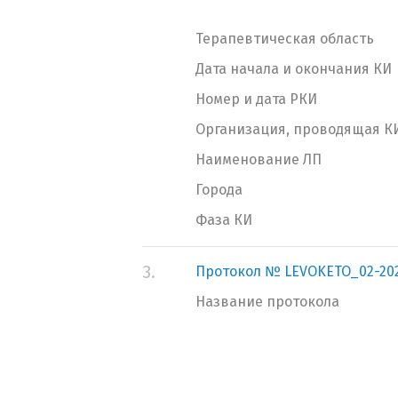
Терапевтическая область
Дата начала и окончания КИ
Номер и дата РКИ
Организация, проводящая К
Наименование ЛП
Города
Фаза КИ
3.
Протокол № LEVOKETO_02-20
Название протокола