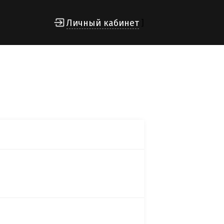
Личный кабинет
]