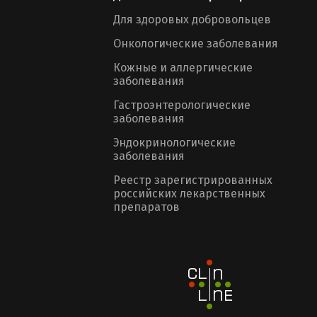
Для здоровых добровольцев
Онкологические заболевания
Кожные и аллергические
заболевания
Гастроэнтерологические
заболевания
Эндокринологические
заболевания
Реестр зарегистрированных
российских лекарственных
препаратов