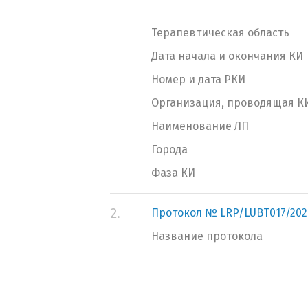
Терапевтическая область
Дата начала и окончания КИ
Номер и дата РКИ
Организация, проводящая К
Наименование ЛП
Города
Фаза КИ
2.
Протокол № LRP/LUBT017/202
Название протокола