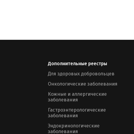
Дополнительные реестры
Для здоровых добровольцев
Онкологические заболевания
Кожные и аллергические
заболевания
Гастроэнтерологические
заболевания
Эндокринологические
заболевания