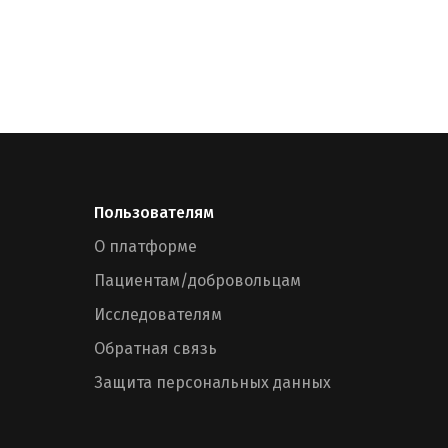
Пользователям
О платформе
Пациентам/добровольцам
Исследователям
Обратная связь
Защита персональных данных