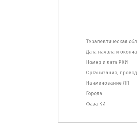
Терапевтическая обл
Дата начала и оконч
Номер и дата РКИ
Организация, прово
Наименование ЛП
Города
Фаза КИ