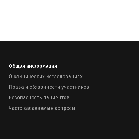
Общая информация
О клинических исследованиях
Права и обязанности участников
Безопасность пациентов
Часто задаваемые вопросы