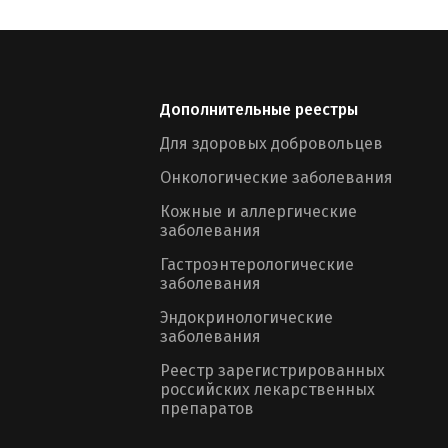
Дополнительные реестры
Для здоровых добровольцев
Онкологические заболевания
Кожные и аллергические
заболевания
Гастроэнтерологические
заболевания
Эндокринологические
заболевания
Реестр зарегистрированных
российских лекарственных
препаратов