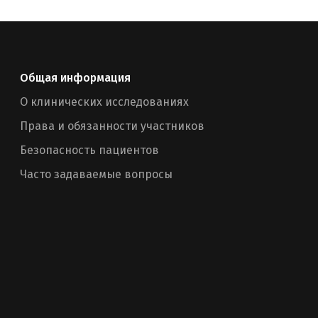
Общая информация
О клинических исследованиях
Права и обязанности участников
Безопасность пациентов
Часто задаваемые вопросы