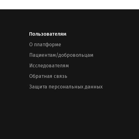
Пользователям
О платформе
Пациентам/добровольцам
Исследователям
Обратная связь
Защита персональных данных