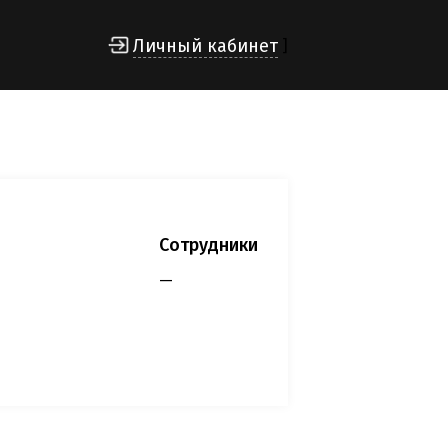
Личный кабинет
]
Сотрудники
—