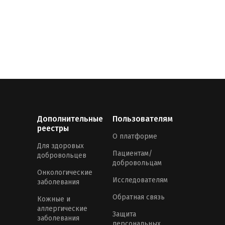
Дополнительные
Пользователям
реестры
О платформе
Для здоровых
Пациентам/
добровольцев
добровольцам
Онкологические
Исследователям
заболевания
Обратная связь
Кожные и
аллергические
Защита
заболевания
персональных