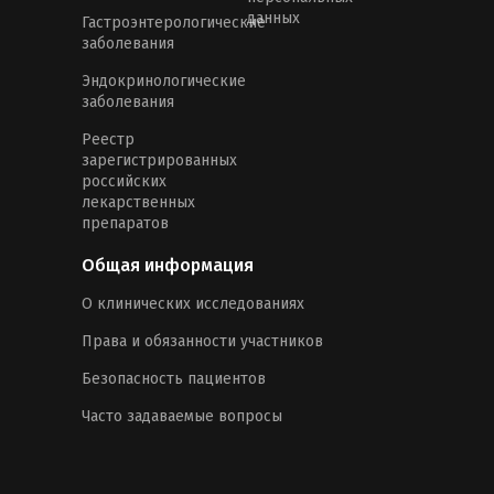
данных
Гастроэнтерологические
заболевания
Эндокринологические
заболевания
Реестр
зарегистрированных
российских
лекарственных
препаратов
Общая информация
О клинических исследованиях
Права и обязанности участников
Безопасность пациентов
Часто задаваемые вопросы