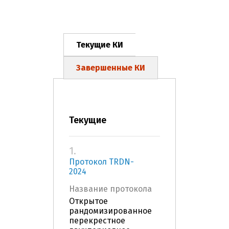
Текущие КИ
Завершенные КИ
Текущие
1.
Протокол TRDN-
2024
Название протокола
Открытое
рандомизированное
перекрестное