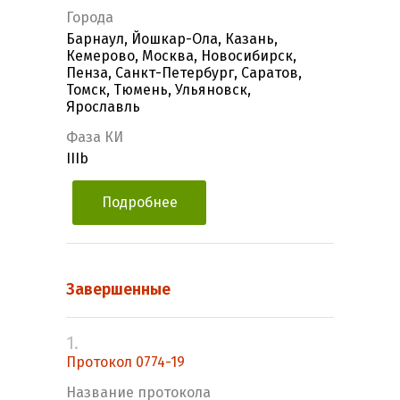
Города
Барнаул, Йошкар-Ола, Казань,
Кемерово, Москва, Новосибирск,
Пенза, Санкт-Петербург, Саратов,
Томск, Тюмень, Ульяновск,
Ярославль
Фаза КИ
IIIb
Подробнее
Завершенные
1.
Протокол 0774-19
Название протокола