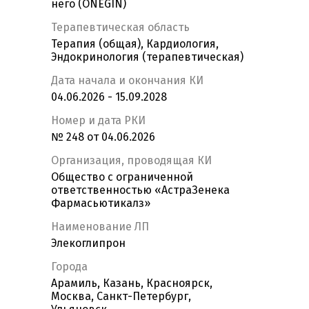
него (ONEGIN)
Терапевтическая область
Терапия (общая), Кардиология,
Эндокринология (терапевтическая)
Дата начала и окончания КИ
04.06.2026 - 15.09.2028
Номер и дата РКИ
№ 248 от 04.06.2026
Организация, проводящая КИ
Общество с ограниченной
ответственностью «АстраЗенека
Фармасьютикалз»
Наименование ЛП
Элекоглипрон
Города
Арамиль, Казань, Красноярск,
Москва, Санкт-Петербург,