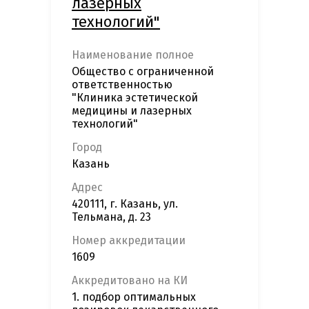
лазерных
технологий"
Наименование полное
Общество с ограниченной
ответственностью
"Клиника эстетической
медицины и лазерных
технологий"
Город
Казань
Адрес
420111, г. Казань, ул.
Тельмана, д. 23
Номер аккредитации
1609
Аккредитовано на КИ
1. подбор оптимальных