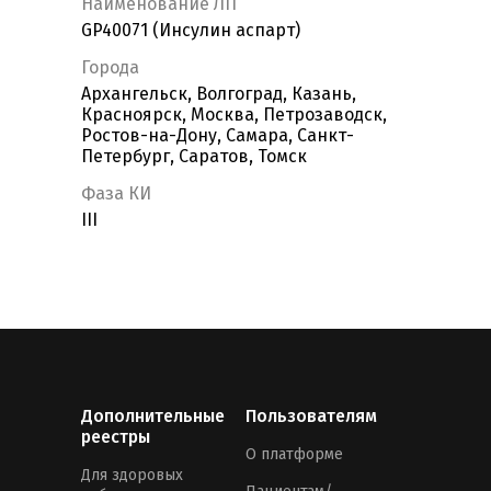
Наименование ЛП
GP40071 (Инсулин аспарт)
Города
Архангельск, Волгоград, Казань,
Красноярск, Москва, Петрозаводск,
Ростов-на-Дону, Самара, Санкт-
Петербург, Саратов, Томск
Фаза КИ
III
Дополнительные
Пользователям
реестры
О платформе
Для здоровых