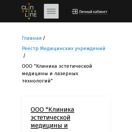
[
]
Личный кабинет
Главная
Реестр Медицинских учреждений
ООО "Клиника эстетической
медицины и лазерных
технологий"
ООО "Клиника
эстетической
медицины и