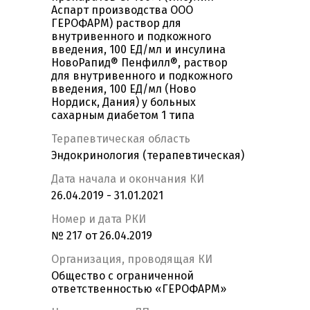
Аспарт производства ООО
ГЕРОФАРМ) раствор для
внутривенного и подкожного
введения, 100 ЕД/мл и инсулина
НовоРапид® Пенфилл®, раствор
для внутривенного и подкожного
введения, 100 ЕД/мл (Ново
Нордиск, Дания) у больных
сахарным диабетом 1 типа
Терапевтическая область
Эндокринология (терапевтическая)
Дата начала и окончания КИ
26.04.2019 - 31.01.2021
Номер и дата РКИ
№ 217 от 26.04.2019
Организация, проводящая КИ
Общество с ограниченной
ответственностью «ГЕРОФАРМ»