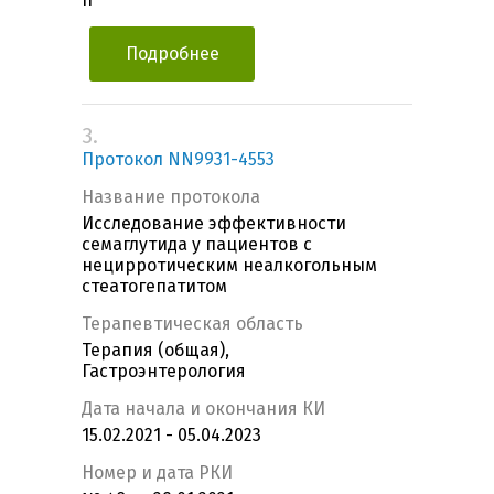
Подробнее
3.
Протокол NN9931-4553
Название протокола
Исследование эффективности
семаглутида у пациентов с
нецирротическим неалкогольным
стеатогепатитом
Терапевтическая область
Терапия (общая),
Гастроэнтерология
Дата начала и окончания КИ
15.02.2021 - 05.04.2023
Номер и дата РКИ