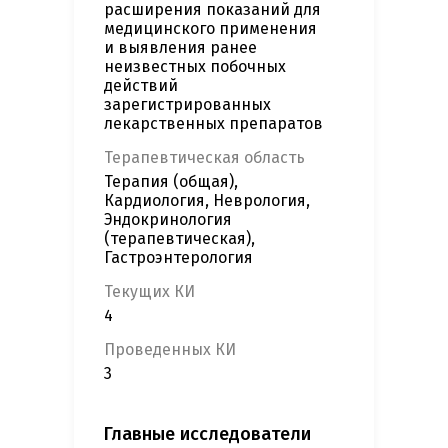
расширения показаний для
медицинского применения
и выявления ранее
неизвестных побочных
действий
зарегистрированных
лекарственных препаратов
Терапевтическая область
Терапия (общая),
Кардиология, Неврология,
Эндокринология
(терапевтическая),
Гастроэнтерология
Текущих КИ
4
Проведенных КИ
3
Главные исследователи