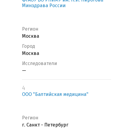
Минздрава России
Регион
Москва
Город
Москва
Исследователи
—
4
ООО "Балтийская медицина"
Регион
г. Санкт - Петербург