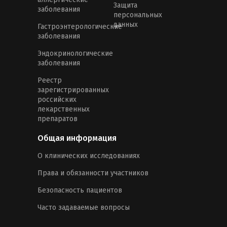
Защита
заболевания
персональных
данных
Гастроэнтерологические
заболевания
Эндокринологические
заболевания
Реестр
зарегистрированных
российских
лекарственных
препаратов
Общая информация
О клинических исследованиях
Права и обязанности участников
Безопасность пациентов
Часто задаваемые вопросы