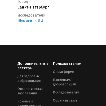
Город
Санкт-Петербург
Исследователи
Шумихина И.А
Дополнительные
Пользователям
реестры
О платформе
Для здоровых
Пациентам/
добровольцев
добровольцам
Онкологические
Исследователям
заболевания
Обратная связь
Кожные и
аллергические