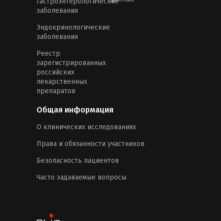
Гастроэнтерологические
заболевания
Эндокринологические
заболевания
Реестр
зарегистрированных
российских
лекарственных
препаратов
Общая информация
О клинических исследованиях
Права и обязанности участников
Безопасность пациентов
Часто задаваемые вопросы