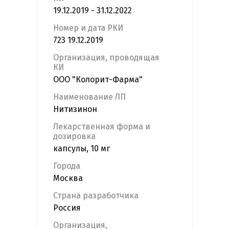
19.12.2019 - 31.12.2022
Номер и дата РКИ
723 19.12.2019
Организация, проводящая
КИ
ООО "Колорит-Фарма"
Наименование ЛП
Нитизинон
Лекарственная форма и
дозировка
капсулы, 10 мг
Города
Москва
Страна разработчика
Россия
Организация,