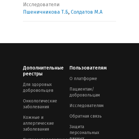
Исследователи
Пшеничникова Т.Б
,
Солдатов М.А
Дополнительные
Пользователям
реестры
О платформе
Для здоровых
Пациентам/
добровольцев
добровольцам
Онкологические
Исследователям
заболевания
Обратная связь
Кожные и
аллергические
Защита
заболевания
персональных
данных