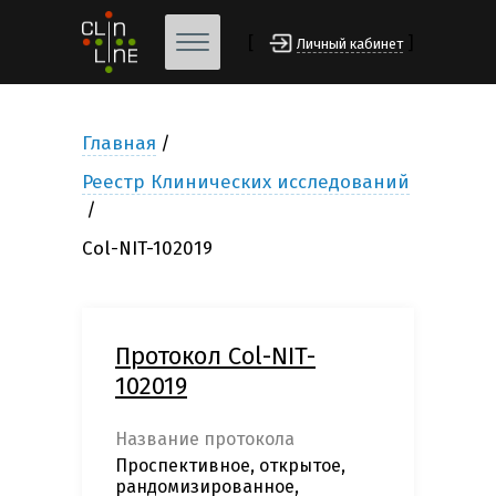
[
]
Личный кабинет
Главная
Реестр Клинических исследований
Col-NIT-102019
Протокол Col-NIT-
102019
Название протокола
Проспективное, открытое,
рандомизированное,