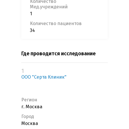
Количество
Мед.учреждений
1
Количество пациентов
34
Где проводится исследование
1
ООО "Серта Клиник"
Регион
г. Москва
Город
Москва