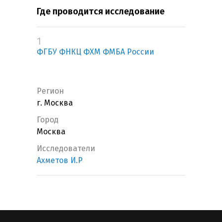
Где проводится исследование
1
ФГБУ ФНКЦ ФХМ ФМБА России
Регион
г. Москва
Город
Москва
Исследователи
Ахметов И.Р