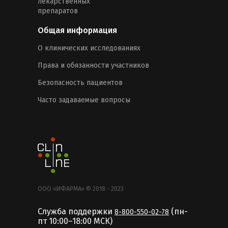
лекарственных
препаратов
Общая информация
О клинических исследованиях
Права и обязанности участников
Безопасность пациентов
Часто задаваемые вопросы
ООО «ИФАРМА» © 2018 - 2023
Служба поддержки
(пн-
8-800-550-02-78
пт 10:00–18:00 MCК)