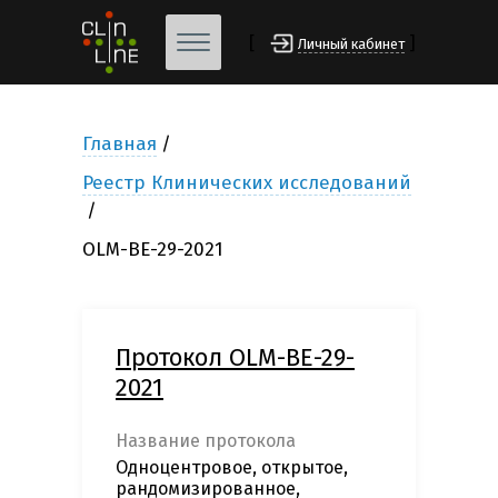
[
]
Личный кабинет
Главная
Реестр Клинических исследований
OLM-BE-29-2021
Протокол OLM-BE-29-
2021
Название протокола
Одноцентровое, открытое,
рандомизированное,