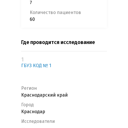
7
Количество пациентов
60
Где проводится исследование
1
ГБУЗ КОД № 1
Регион
Краснодарский край
Город
Краснодар
Исследователи