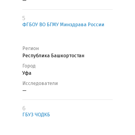
—
5
ФГБОУ ВО БГМУ Минздрава России
Регион
Республика Башкортостан
Город
Уфа
Исследователи
—
6
ГБУЗ ЧОДКБ