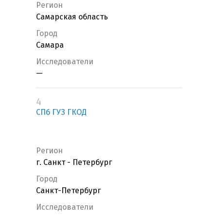
Регион
Самарская область
Город
Самара
Исследователи
—
4
СПб ГУЗ ГКОД
Регион
г. Санкт - Петербург
Город
Санкт-Петербург
Исследователи