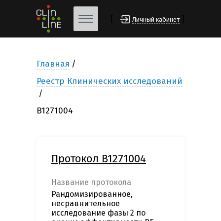
[
]
Личный кабинет
Главная
Реестр Клинических исследований
B1271004
Протокол B1271004
Название протокола
Рандомизированное,
несравнительное
исследование фазы 2 по