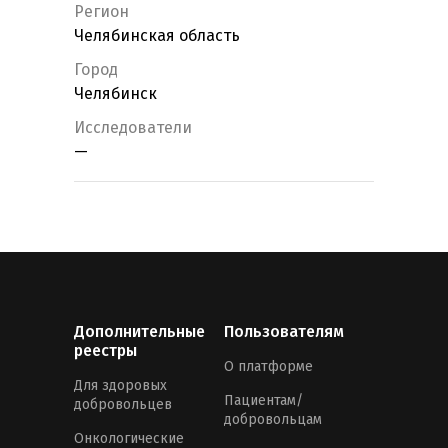
Регион
Челябинская область
Город
Челябинск
Исследователи
—
Дополнительные
Пользователям
реестры
О платформе
Для здоровых
Пациентам/
добровольцев
добровольцам
Онкологические