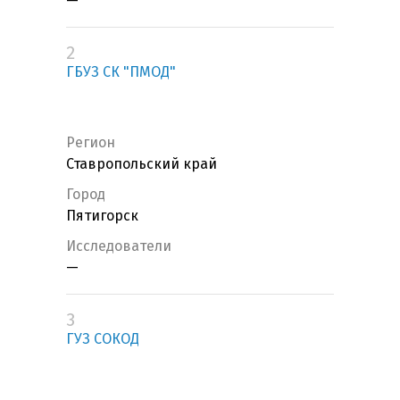
—
2
ГБУЗ СК "ПМОД"
Регион
Ставропольский край
Город
Пятигорск
Исследователи
—
3
ГУЗ СОКОД