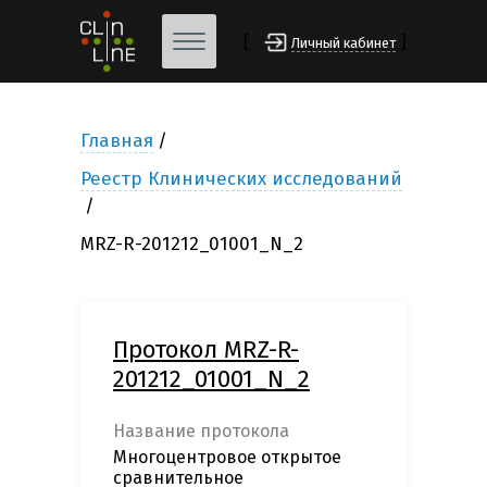
[
]
Личный кабинет
Главная
Реестр Клинических исследований
MRZ-R-201212_01001_N_2
Протокол MRZ-R-
201212_01001_N_2
Название протокола
Многоцентровое открытое
сравнительное