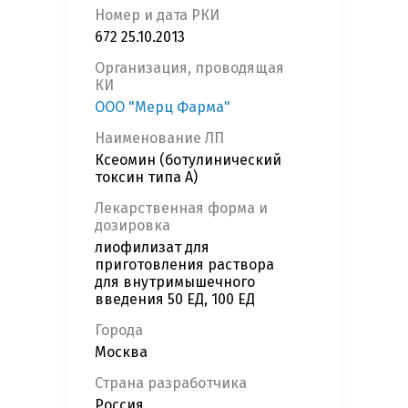
Номер и дата РКИ
672 25.10.2013
Организация, проводящая
КИ
ООО "Мерц Фарма"
Наименование ЛП
Ксеомин (ботулинический
токсин типа А)
Лекарственная форма и
дозировка
лиофилизат для
приготовления раствора
для внутримышечного
введения 50 ЕД, 100 ЕД
Города
Москва
Страна разработчика
Россия