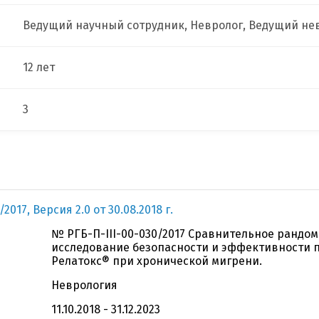
Ведущий научный сотрудник, Невролог, Ведущий не
12 лет
3
017, Версия 2.0 от 30.08.2018 г.
№ РГБ-П-III-00-030/2017 Сравнительное рандо
исследование безопасности и эффективности 
Релатокс® при хронической мигрени.
Неврология
11.10.2018 - 31.12.2023