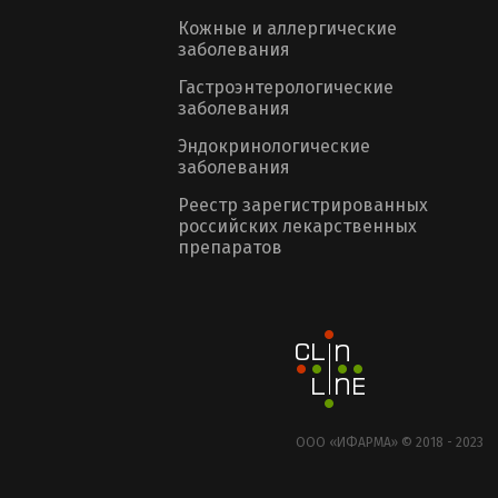
Кожные и аллергические
заболевания
Гастроэнтерологические
заболевания
Эндокринологические
заболевания
Реестр зарегистрированных
российских лекарственных
препаратов
ООО «ИФАРМА» © 2018 - 2023