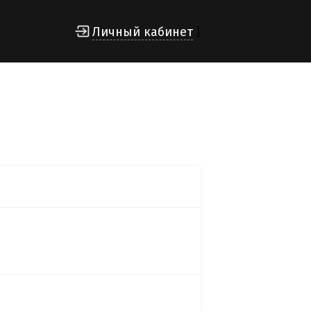
Личный кабинет
]