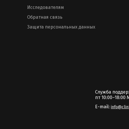
Исследователям
Обратная связь
Защита персональных данных
Служба подде
пт 10:00–18:00 
E-mail:
info@clin