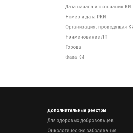
Дата начала и окончания КИ
Номер и дата РКИ
Организация, проводящая К
Наименование ЛП
Города
Фаза КИ
Дополнительные реестры
Для здоровых добровольцев
Онкологические заболевания