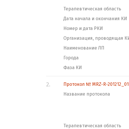
Терапевтическая область
Дата начала и окончания КИ
Номер и дата РКИ
Организация, проводящая К
Наименование ЛП
Города
Фаза КИ
2.
Протокол № MRZ-R-201212_0
Название протокола
Терапевтическая область