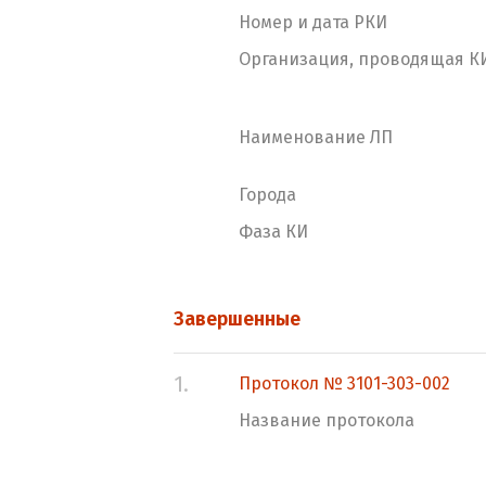
Номер и дата РКИ
Организация, проводящая К
Наименование ЛП
Города
Фаза КИ
Завершенные
1.
Протокол № 3101-303-002
Название протокола