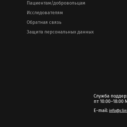
Пациентам/добровольцам
Исследователям
Обратная связь
Защита персональных данных
Служба подде
пт 10:00–18:00 
E-mail:
info@clin