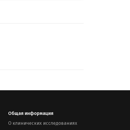
Общая информация
О клинических исследованиях