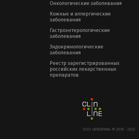
Онкологические заболевания
Кожные и аллергические
заболевания
Гастроэнтерологические
заболевания
Эндокринологические
заболевания
Реестр зарегистрированных
российских лекарственных
препаратов
ООО «ИФАРМА» © 2018 - 2023