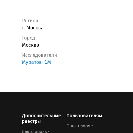
Регион
г. Москва
Город
Москва
Исследователи
Муратов К.М
Дополнительные
Пользователям
реестры
О платформе
Для здоровых