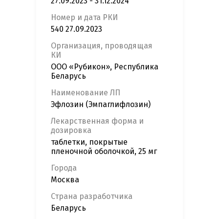
27.09.2023 - 31.12.2024
Номер и дата РКИ
540 27.09.2023
Организация, проводящая
КИ
ООО «Рубикон», Республика
Беларусь
Наименование ЛП
Эфлозин (Эмпаглифлозин)
Лекарственная форма и
дозировка
таблетки, покрытые
пленочной оболочкой, 25 мг
Города
Москва
Страна разработчика
Беларусь