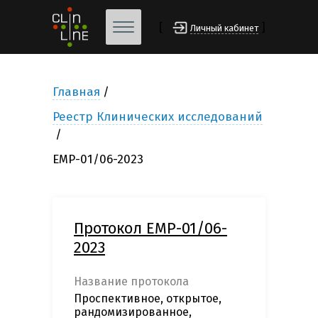
[
]
Личный кабинет
Главная
Реестр Клинических исследований
EMP-01/06-2023
Протокол EMP-01/06-
2023
Название протокола
Проспективное, открытое,
рандомизированное,