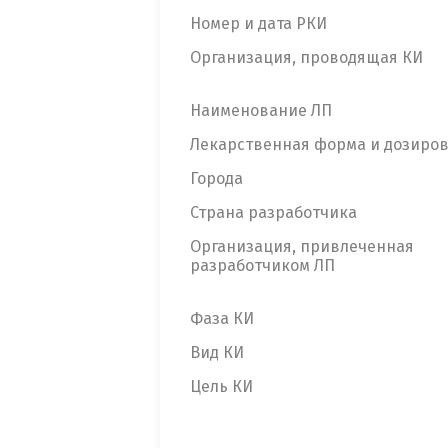
Номер и дата РКИ
Организация, проводящая КИ
Наименование ЛП
Лекарственная форма и дозиро
Города
Страна разработчика
Организация, привлеченная
разработчиком ЛП
Фаза КИ
Вид КИ
Цель КИ