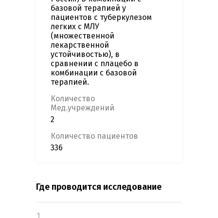
базовой терапией у
пациентов с туберкулезом
легких с МЛУ
(множественной
лекарственной
устойчивостью), в
сравнении с плацебо в
комбинации с базовой
терапией.
Количество
Мед.учреждений
2
Количество пациентов
336
Где проводится исследование
1