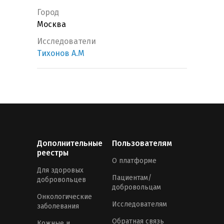
Город
Москва
Исследователи
Тихонов А.М
Дополнительные
Пользователям
реестры
О платформе
Для здоровых
Пациентам/
добровольцев
добровольцам
Онкологические
Исследователям
заболевания
Обратная связь
Кожные и