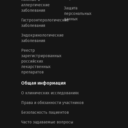
аллергические
Защита
заболевания
персональных
данных
Гастроэнтерологические
заболевания
Эндокринологические
заболевания
Реестр
зарегистрированных
российских
лекарственных
препаратов
Общая информация
О клинических исследованиях
Права и обязанности участников
Безопасность пациентов
Часто задаваемые вопросы