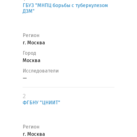
ГБУЗ "МНПЦ борьбы с туберкулезом
ДЗМ"
Регион
г. Москва
Город
Москва
Исследователи
—
2
ФГБНУ "ЦНИИТ"
Регион
г. Москва