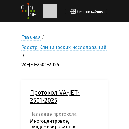
[
]
Личный кабинет
Главная
Реестр Клинических исследований
VA-JET-2501-2025
Протокол VA-JET-
2501-2025
Название протокола
Многоцентровое,
рандомизированное,