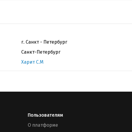
г. Санкт - Петербург
Санкт-Петербург
Харит С.М
Пользователям
О платформе