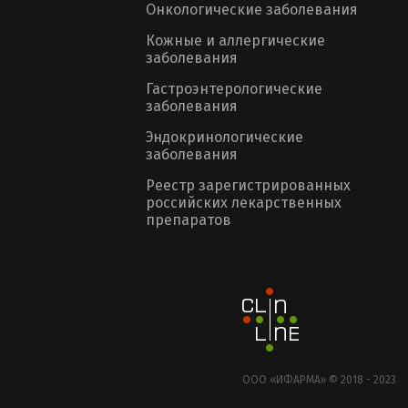
Онкологические заболевания
Кожные и аллергические
заболевания
Гастроэнтерологические
заболевания
Эндокринологические
заболевания
Реестр зарегистрированных
российских лекарственных
препаратов
ООО «ИФАРМА» © 2018 - 2023