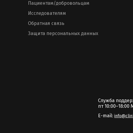
Пациентам/добровольцам
Исследователям
Обратная связь
Защита персональных данных
Служба подде
пт 10:00–18:00 
E-mail:
info@clin