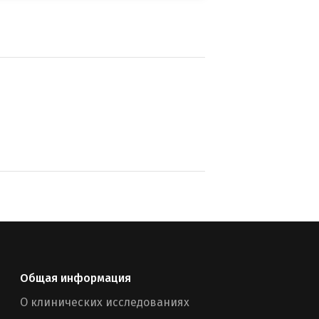
Общая информация
О клинических исследованиях