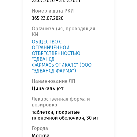
23.07.2020 - 31.12.2021
Номер и дата РКИ
365 23.07.2020
Организация, проводящая
КИ
ОБЩЕСТВО С
ОГРАНИЧЕННОЙ
ОТВЕТСТВЕННОСТЬЮ
"ЭДВАНСД
ФАРМАСЬЮТИКАЛС" (ООО
"ЭДВАНСД ФАРМА")
Наименование ЛП
Цинакальцет
Лекарственная форма и
дозировка
таблетки, покрытые
пленочной оболочкой, 30 мг
Города
Москва