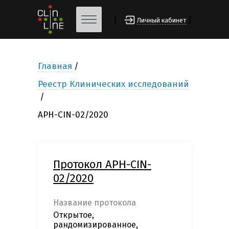
[
]
Личный кабинет
Главная
Реестр Клинических исследований
APH-CIN-02/2020
Протокол APH-CIN-
02/2020
Название протокола
Открытое,
рандомизированное,