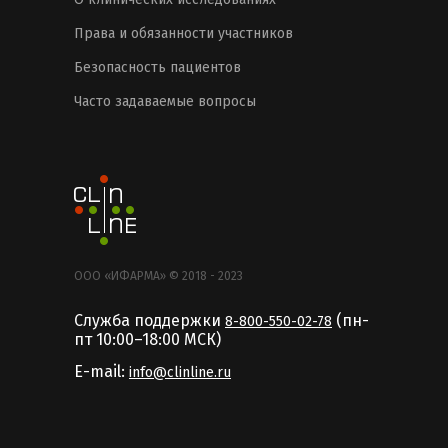
Права и обязанности участников
Безопасность пациентов
Часто задаваемые вопросы
ООО «ИФАРМА» © 2018 - 2023
Служба поддержки
(пн-
8-800-550-02-78
пт 10:00–18:00 MCК)
E-mail:
info@clinline.ru