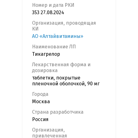
Номер и дата РКИ
353 27.08.2024
Организация, проводящая
КИ
АО «Алтайвитамины»
Наименование ЛП
Тикагрелор
Лекарственная форма и
дозировка
таблетки, покрытые
пленочной оболочкой, 90 мг
Города
Москва
Страна разработчика
Россия
Организация,
привлеченная