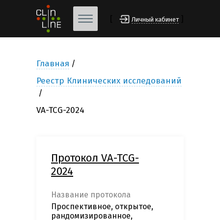
[
]
Личный кабинет
Главная
Реестр Клинических исследований
VA-TCG-2024
Протокол VA-TCG-
2024
Название протокола
Проспективное, открытое,
рандомизированное,