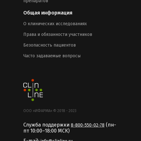
препаратов
Общая информация
О клинических исследованиях
Права и обязанности участников
Безопасность пациентов
Часто задаваемые вопросы
ООО «ИФАРМА» © 2018 - 2023
Служба поддержки
(пн-
8-800-550-02-78
пт 10:00–18:00 MCК)
E-mail: