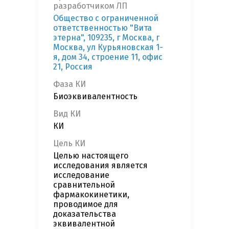
разработчиком ЛП
Общество с ограниченной
ответственностью "Вита
этерна", 109235, г Москва, г
Москва, ул Курьяновская 1-
я, дом 34, строение 11, офис
21, Россия
Фаза КИ
Биоэквивалентность
Вид КИ
КИ
Цель КИ
Целью настоящего
исследования является
исследование
сравнительной
фармакокинетики,
проводимое для
доказательства
эквивалентной