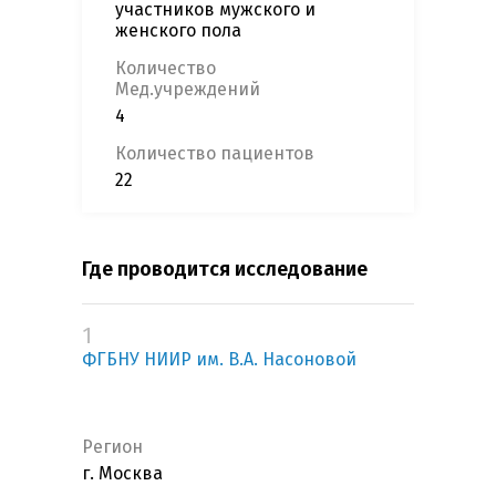
участников мужского и
женского пола
Количество
Мед.учреждений
4
Количество пациентов
22
Где проводится исследование
1
ФГБНУ НИИР им. В.А. Насоновой
Регион
г. Москва