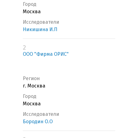
Город
Москва
Исследователи
Никишина И.П
2
ООО "Фирма ОРИС"
Регион
г. Москва
Город
Москва
Исследователи
Бородин О.О