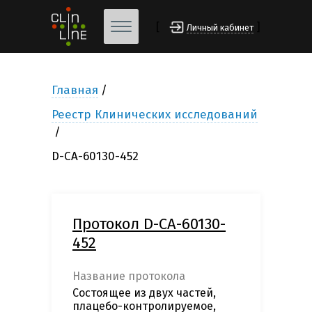
[
]
Личный кабинет
Главная
Реестр Клинических исследований
D-CA-60130-452
Протокол D-CA-60130-
452
Название протокола
Состоящее из двух частей,
плацебо-контролируемое,