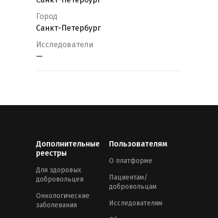
Город
Санкт-Петербург
Исследователи
—
Дополнительные
Пользователям
реестры
О платформе
Для здоровых
Пациентам/
добровольцев
добровольцам
Онкологические
Исследователям
заболевания