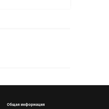
Общая информация