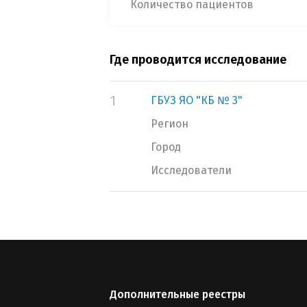
Количество пациентов
Где проводится исследование
1
ГБУЗ ЯО "КБ № 3"
Регион
Город
Исследователи
Дополнительные реестры