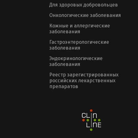
Для здоровых добровольцев
Онкологические заболевания
Кожные и аллергические
заболевания
Гастроэнтерологические
заболевания
Эндокринологические
заболевания
Реестр зарегистрированных
российских лекарственных
препаратов