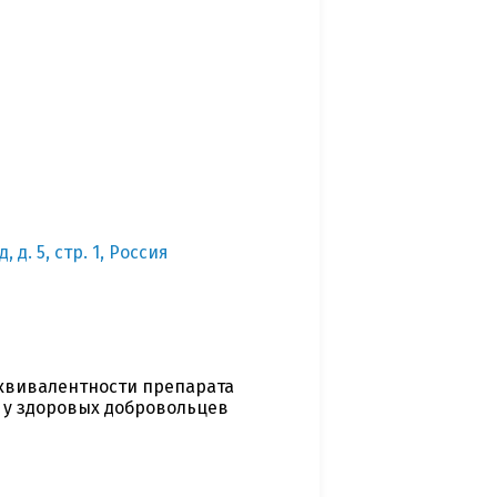
д. 5, стр. 1, Россия
квивалентности препарата
 у здоровых добровольцев