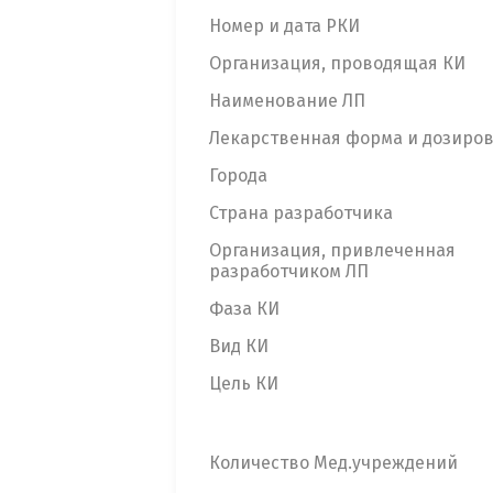
Номер и дата РКИ
Организация, проводящая КИ
Наименование ЛП
Лекарственная форма и дозиро
Города
Страна разработчика
Организация, привлеченная
разработчиком ЛП
Фаза КИ
Вид КИ
Цель КИ
Количество Мед.учреждений