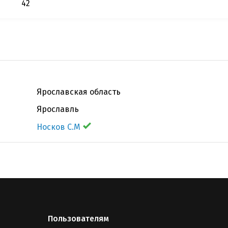
42
Ярославская область
Ярославль
Носков С.М
Пользователям