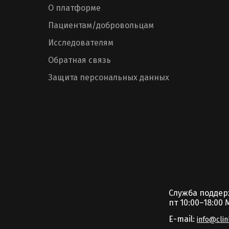
О платформе
Пациентам/добровольцам
Исследователям
Обратная связь
Защита персональных данных
Служба подде
пт 10:00–18:00 
E-mail:
info@clin