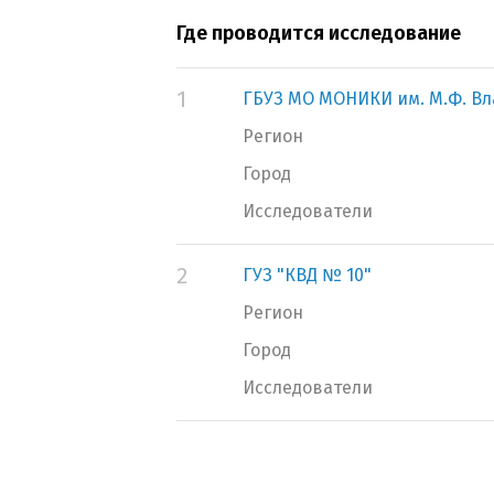
Где проводится исследование
1
ГБУЗ МО МОНИКИ им. М.Ф. В
Регион
Город
Исследователи
2
ГУЗ "КВД № 10"
Регион
Город
Исследователи