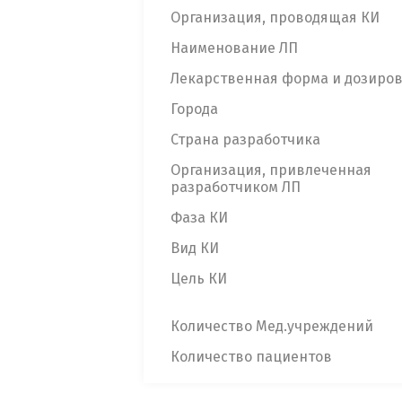
Организация, проводящая КИ
Наименование ЛП
Лекарственная форма и дозиро
Города
Страна разработчика
Организация, привлеченная
разработчиком ЛП
Фаза КИ
Вид КИ
Цель КИ
Количество Мед.учреждений
Количество пациентов