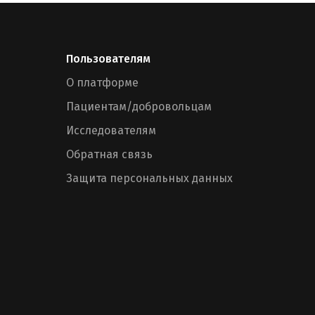
Пользователям
О платформе
Пациентам/добровольцам
Исследователям
Обратная связь
Защита персональных данных