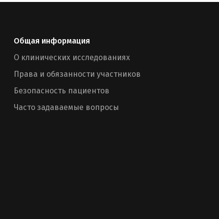
Общая информация
О клинических исследованиях
Права и обязанности участников
Безопасность пациентов
Часто задаваемые вопросы