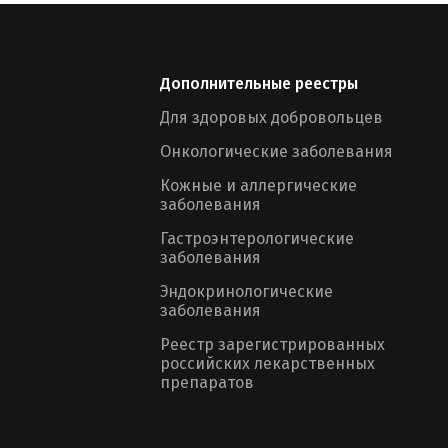
Дополнительные реестры
Для здоровых добровольцев
Онкологические заболевания
Кожные и аллергические
заболевания
Гастроэнтерологические
заболевания
Эндокринологические
заболевания
Реестр зарегистрированных
российских лекарственных
препаратов