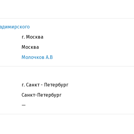
ладимирского
г. Москва
Москва
Молочков А.В
г. Санкт - Петербург
Санкт-Петербург
—