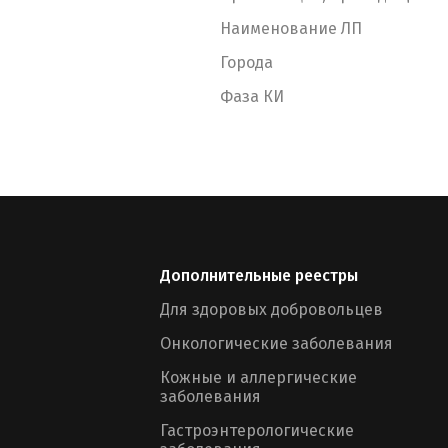
Наименование ЛП
Города
Фаза КИ
Дополнительные реестры
Для здоровых добровольцев
Онкологические заболевания
Кожные и аллергические
заболевания
Гастроэнтерологические