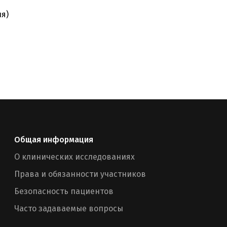
я)
Общая информация
О клинических исследованиях
Права и обязанности участников
Безопасность пациентов
Часто задаваемые вопросы