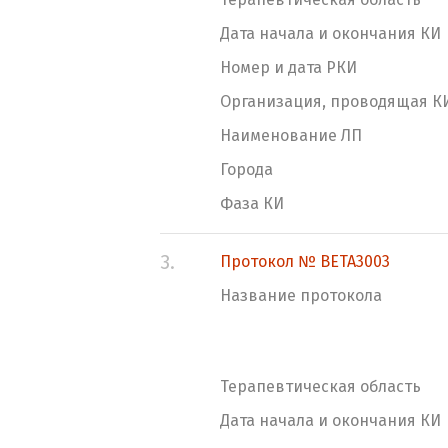
Дата начала и окончания КИ
Номер и дата РКИ
Организация, проводящая К
Наименование ЛП
Города
Фаза КИ
3.
Протокол № BETA3003
Название протокола
Терапевтическая область
Дата начала и окончания КИ